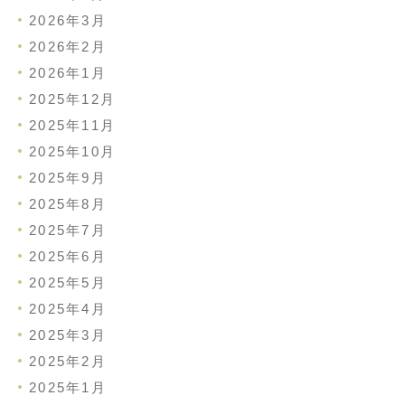
2026年3月
2026年2月
2026年1月
2025年12月
2025年11月
2025年10月
2025年9月
2025年8月
2025年7月
2025年6月
2025年5月
2025年4月
2025年3月
2025年2月
2025年1月