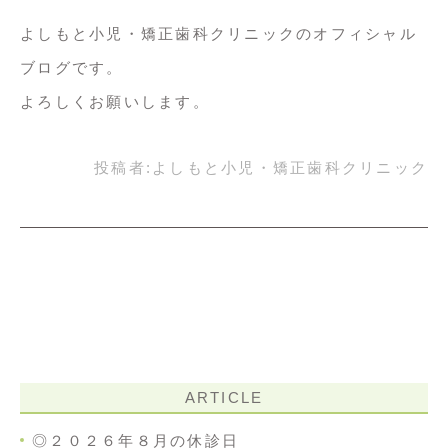
よしもと小児・矯正歯科クリニックのオフィシャル
ブログです。
よろしくお願いします。
投稿者:
よしもと小児・矯正歯科クリニック
ARTICLE
◎２０２６年８月の休診日