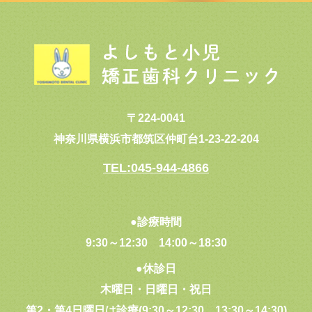
〒224-0041
神奈川県横浜市都筑区仲町台1-23-22-204
TEL:045-944-4866
●診療時間
9:30～12:30
14:00～18:30
●休診日
木曜日・日曜日・祝日
第2・第4日曜日は診療(9:30～12:30、13:30～14:30)