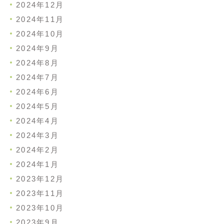
2024年12月
2024年11月
2024年10月
2024年9月
2024年8月
2024年7月
2024年6月
2024年5月
2024年4月
2024年3月
2024年2月
2024年1月
2023年12月
2023年11月
2023年10月
2023年9月