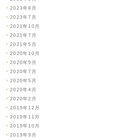
2023年8月
2023年7月
2021年10月
2021年7月
2021年5月
2020年10月
2020年9月
2020年7月
2020年5月
2020年4月
2020年2月
2019年12月
2019年11月
2019年10月
2019年9月