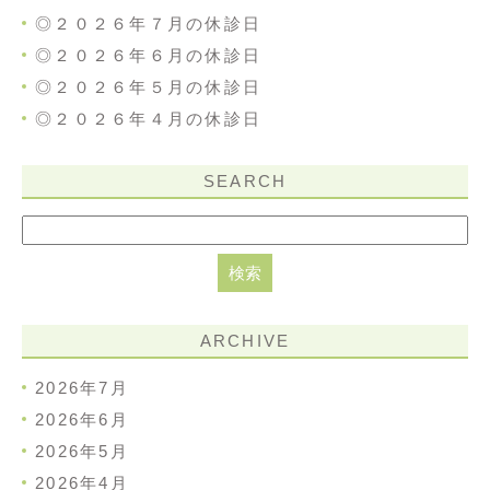
◎２０２６年７月の休診日
◎２０２６年６月の休診日
◎２０２６年５月の休診日
◎２０２６年４月の休診日
SEARCH
ARCHIVE
2026年7月
2026年6月
2026年5月
2026年4月