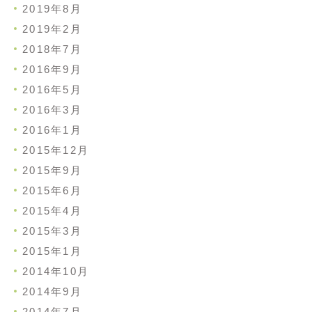
2019年8月
2019年2月
2018年7月
2016年9月
2016年5月
2016年3月
2016年1月
2015年12月
2015年9月
2015年6月
2015年4月
2015年3月
2015年1月
2014年10月
2014年9月
2014年7月