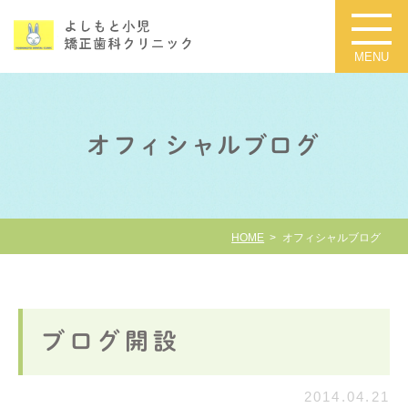
オフィシャルブログ
HOME
オフィシャルブログ
ブログ開設
2014.04.21