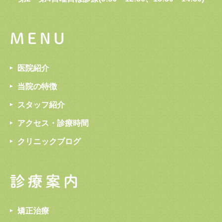
MENU
医院紹介
当院の特徴
スタッフ紹介
アクセス・診療時間
クリニックブログ
診療案内
矯正治療