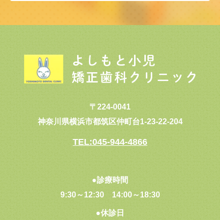
〒224-0041
神奈川県横浜市都筑区仲町台1-23-22-204
TEL:045-944-4866
●診療時間
9:30～12:30
14:00～18:30
●休診日