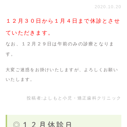
2020.10.20
１２月３０日から１月４日まで休診とさせ
ていただきます。
なお、１２月２９日は午前のみの診療となりま
す。
大変ご迷惑をお掛けいたしますが、よろしくお願い
いたします。
投稿者:
よしもと小児・矯正歯科クリニック
◎１２月休診日