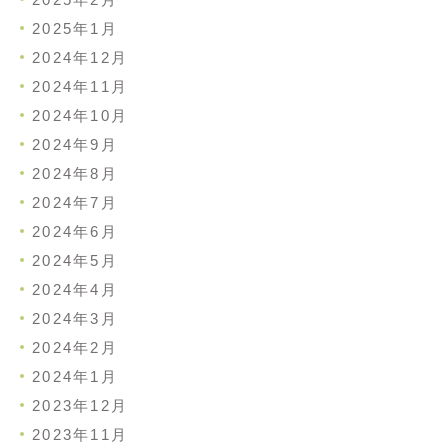
2025年1月
2024年12月
2024年11月
2024年10月
2024年9月
2024年8月
2024年7月
2024年6月
2024年5月
2024年4月
2024年3月
2024年2月
2024年1月
2023年12月
2023年11月