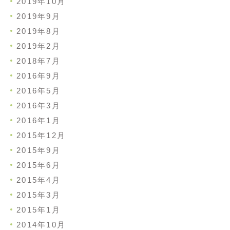
2019年10月
2019年9月
2019年8月
2019年2月
2018年7月
2016年9月
2016年5月
2016年3月
2016年1月
2015年12月
2015年9月
2015年6月
2015年4月
2015年3月
2015年1月
2014年10月