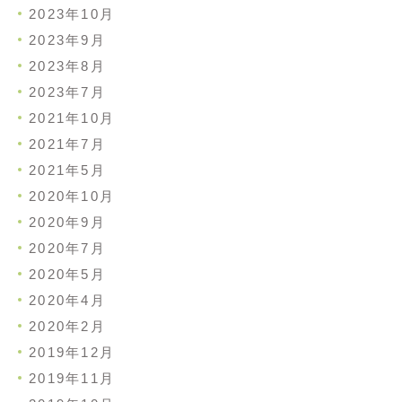
2023年10月
2023年9月
2023年8月
2023年7月
2021年10月
2021年7月
2021年5月
2020年10月
2020年9月
2020年7月
2020年5月
2020年4月
2020年2月
2019年12月
2019年11月