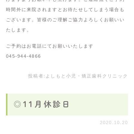
時間外に来院されますとお待たせしてしまう場合も
ございます。皆様のご理解ご協力よろしくお願いい
たします。
ご予約はお電話にてお願いいたします
045-944-4866
投稿者:
よしもと小児・矯正歯科クリニック
◎11月休診日
2020.10.20