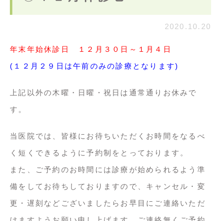
2020.10.20
年末年始休診日 １２月３０日～１月４日
(１２月２９日は午前のみの診療となります)
上記以外の木曜・日曜・祝日は通常通りお休みで
す。
当医院では、皆様にお待ちいただくお時間をなるべ
く短くできるように予約制をとっております。
また、ご予約のお時間には診療が始められるよう準
備をしてお待ちしておりますので、キャンセル・変
更・遅刻などございましたらお早目にご連絡いただ
けますようお願い申し上げます。ご連絡無くご予約