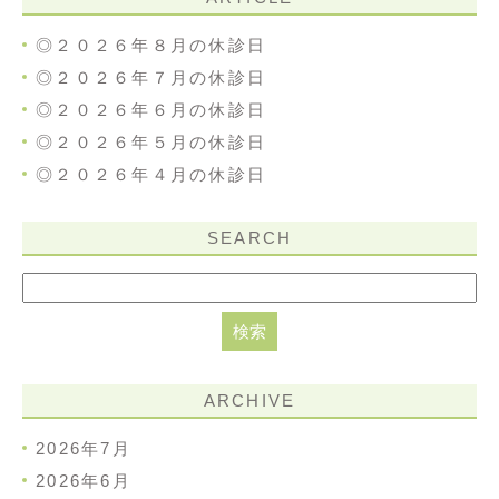
◎２０２６年８月の休診日
◎２０２６年７月の休診日
◎２０２６年６月の休診日
◎２０２６年５月の休診日
◎２０２６年４月の休診日
SEARCH
ARCHIVE
2026年7月
2026年6月