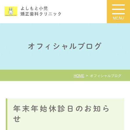
オフィシャルブログ
HOME
オフィシャルブログ
年末年始休診日のお知ら
せ