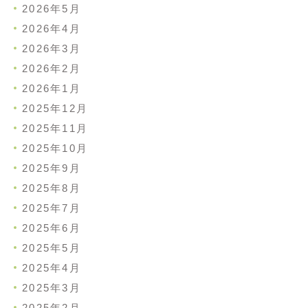
2026年5月
2026年4月
2026年3月
2026年2月
2026年1月
2025年12月
2025年11月
2025年10月
2025年9月
2025年8月
2025年7月
2025年6月
2025年5月
2025年4月
2025年3月
2025年2月