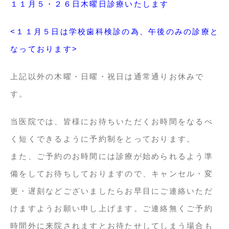
１１
月５・２６
日木曜日診療いたします
<１１月５日は学校歯科検診の為、午後のみの診療と
なっております>
上記以外の木曜・日曜・祝日は通常通りお休みで
す。
当医院では、皆様にお待ちいただくお時間をなるべ
く短くできるように予約制をとっております。
また、ご予約のお時間には診療が始められるよう準
備をしてお待ちしておりますので、キャンセル・変
更・遅刻などございましたらお早目にご連絡いただ
けますようお願い申し上げます。ご連絡無くご予約
時間外に来院されますとお待たせしてしまう場合も