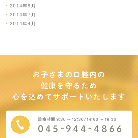
2014年9月
2014年7月
2014年4月
お子さまの口腔内の
健康を守るため
心を込めてサポート
いたします