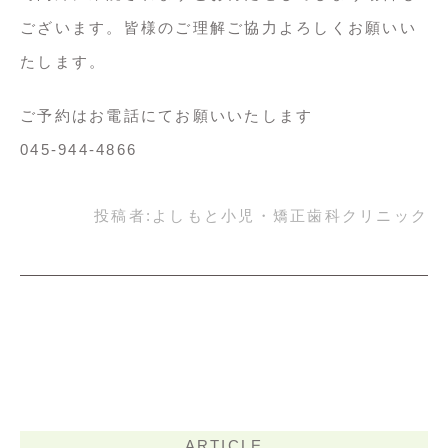
ございます。皆様のご理解ご協力よろしくお願いい
たします。
ご予約はお電話にてお願いいたします
045-944-4866
投稿者:
よしもと小児・矯正歯科クリニック
ARTICLE