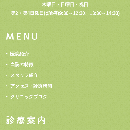
木曜日・日曜日・祝日
第2・第4日曜日は診療(9:30～12:30、13:30～14:30)
MENU
医院紹介
当院の特徴
スタッフ紹介
アクセス・診療時間
クリニックブログ
診療案内