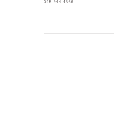
045-944-4866