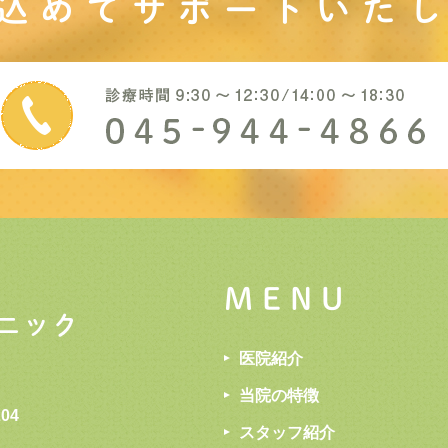
込めてサポート
いた
MENU
医院紹介
当院の特徴
04
スタッフ紹介