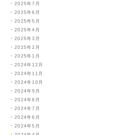
2025年7月
2025年6月
2025年5月
2025年4月
2025年3月
2025年2月
2025年1月
2024年12月
2024年11月
2024年10月
2024年9月
2024年8月
2024年7月
2024年6月
2024年5月
2024年4月