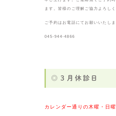
ます。皆様のご理解ご協力よろしく
ご予約はお電話にてお願いいたしま
045-944-4866
◎３月休診日
カレンダー通りの木曜・日