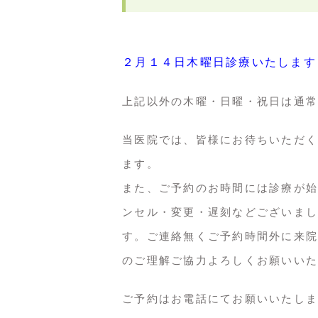
２月１４日木曜日診療いたします
上記以外の木曜・日曜・祝日は通常
当医院では、皆様にお待ちいただく
ます。
また、ご予約のお時間には診療が始
ンセル・変更・遅刻などございまし
す。ご連絡無くご予約時間外に来院
のご理解ご協力よろしくお願いいた
ご予約はお電話にてお願いいたしま