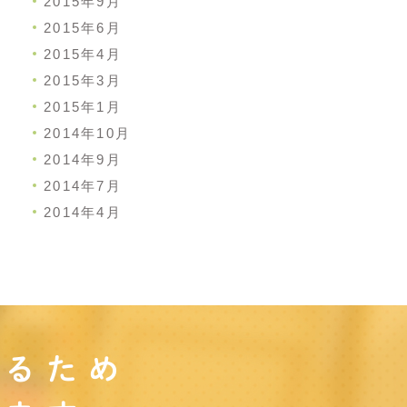
2015年9月
2015年6月
2015年4月
2015年3月
2015年1月
2014年10月
2014年9月
2014年7月
2014年4月
守るため