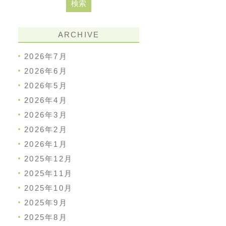
ARCHIVE
2026年7月
2026年6月
2026年5月
2026年4月
2026年3月
2026年2月
2026年1月
2025年12月
2025年11月
2025年10月
2025年9月
2025年8月