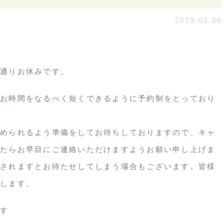
2019.02.06
通りお休みです。
お時間をなるべく短くできるように予約制をとっており
められるよう準備をしてお待ちしておりますので、キャ
たらお早目にご連絡いただけますようお願い申し上げま
されますとお待たせしてしまう場合もございます。皆様
します。
す