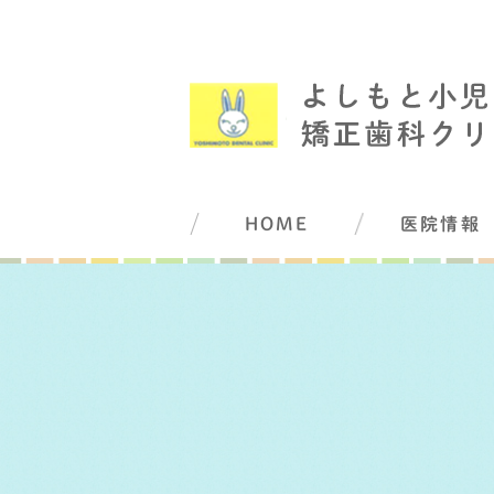
HOME
医院情報