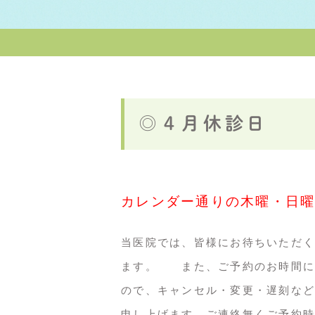
◎４月休診日
カレンダー通りの木曜・日
当医院では、皆様にお待ちいただく
ます。 また、ご予約のお時間に
ので、キャンセル・変更・遅刻など
申し上げます。ご連絡無くご予約時