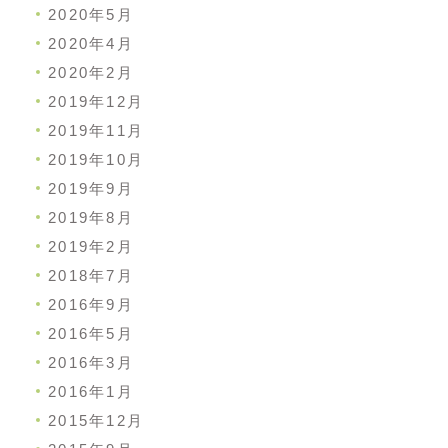
2020年5月
2020年4月
2020年2月
2019年12月
2019年11月
2019年10月
2019年9月
2019年8月
2019年2月
2018年7月
2016年9月
2016年5月
2016年3月
2016年1月
2015年12月