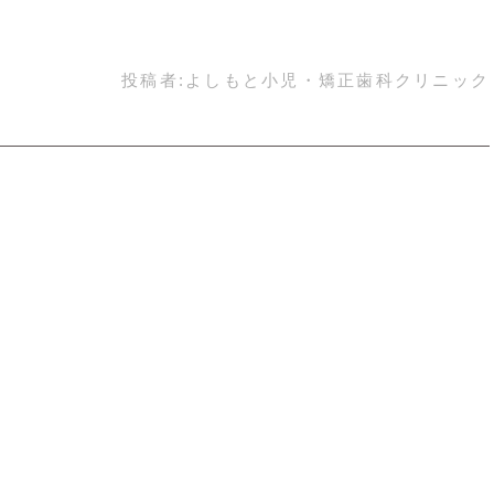
投稿者:
よしもと小児・矯正歯科クリニック