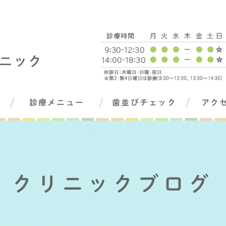
診療メニュー
歯並びチェック
アク
クリニックブログ