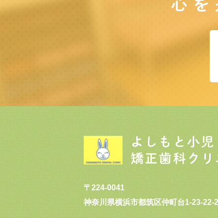
心を
〒224-0041
神奈川県横浜市都筑区仲町台1-23-22-2