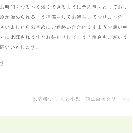
お時間をなるべく短くできるように予約制をとっており
療が始められるよう準備をしてお待ちしておりますの
ざいましたらお早めにご連絡いただけますようお願い申
外に来院されますとお待たせしてしまう場合もございま
願いいたします。
す
投稿者:
よしもと小児・矯正歯科クリニック