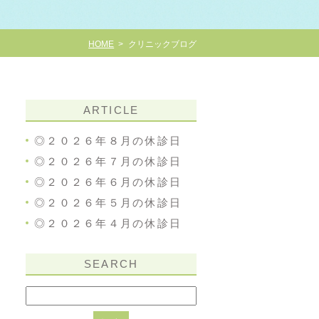
HOME
クリニックブログ
ARTICLE
◎２０２６年８月の休診日
◎２０２６年７月の休診日
◎２０２６年６月の休診日
◎２０２６年５月の休診日
◎２０２６年４月の休診日
SEARCH