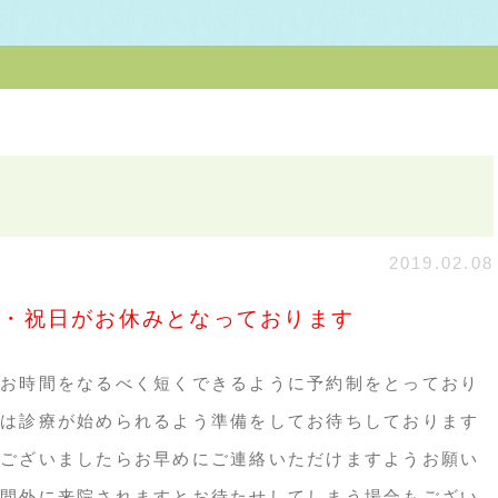
2019.02.08
曜・祝日がお休みとなっております
お時間をなるべく短くできるように予約制をとっており
は診療が始められるよう準備をしてお待ちしております
ございましたらお早めにご連絡いただけますようお願い
間外に来院されますとお待たせしてしまう場合もござい