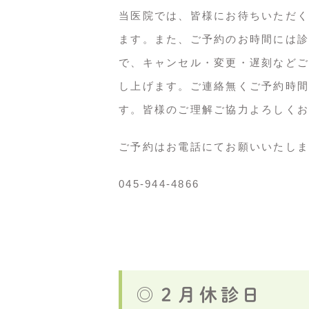
当医院では、皆様にお待ちいただく
ます。また、ご予約のお時間には診
で、キャンセル・変更・遅刻などご
し上げます。ご連絡無くご予約時間
す。皆様のご理解ご協力よろしくお
ご予約はお電話にてお願いいたしま
045-944-4866
◎２月休診日