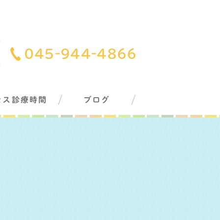
セス診療時間
ブログ