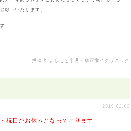
お願いいたします。
す
投稿者:
よしもと小児・矯正歯科クリニック
2019.02.06
曜・祝日がお休みとなっております