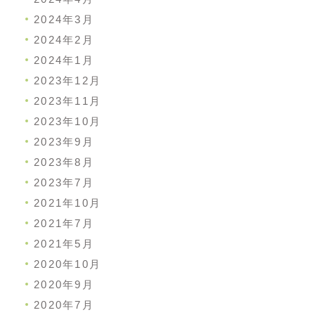
2024年3月
2024年2月
2024年1月
2023年12月
2023年11月
2023年10月
2023年9月
2023年8月
2023年7月
2021年10月
2021年7月
2021年5月
2020年10月
2020年9月
2020年7月