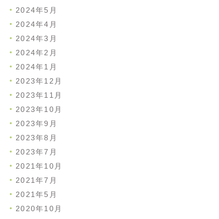
2024年5月
2024年4月
2024年3月
2024年2月
2024年1月
2023年12月
2023年11月
2023年10月
2023年9月
2023年8月
2023年7月
2021年10月
2021年7月
2021年5月
2020年10月