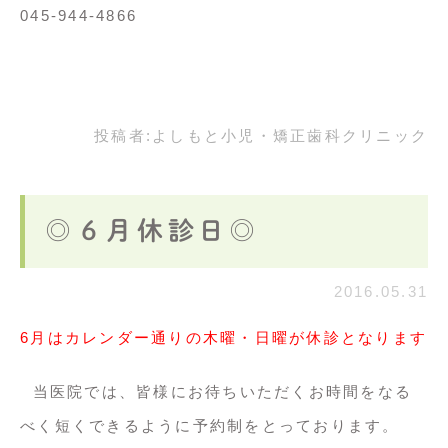
045-944-4866
投稿者:
よしもと小児・矯正歯科クリニック
◎６月休診日◎
2016.05.31
6月はカレンダー通りの木曜・日曜が休診となります
当医院では、皆様にお待ちいただくお時間をなる
べく短くできるように予約制をとっております。