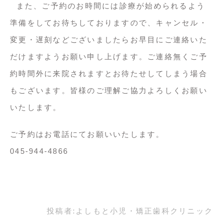
また、ご予約のお時間には診療が始められるよう
準備をしてお待ちしておりますので、キャンセル・
変更・遅刻などございましたらお早目にご連絡いた
だけますようお願い申し上げます。ご連絡無くご予
約時間外に来院されますとお待たせしてしまう場合
もございます。皆様のご理解ご協力よろしくお願い
いたします。
ご予約はお電話にてお願いいたします。
045-944-4866
投稿者:
よしもと小児・矯正歯科クリニック