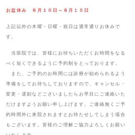
お盆休み ８月１０日～８月１５日
上記以外の木曜・日曜・祝日は通常通りお休みで
す。
当医院では、皆様にお待ちいただくお時間をなる
べく短くできるように予約制をとっております。
また、ご予約のお時間には診療が始められるよう
準備をしてお待ちしておりますので、キャンセル・
変更・遅刻などございましたらお早目にご連絡いた
だけますようお願い申し上げます。ご連絡無くご予
約時間外に来院されますとお待たせしてしまう場合
もございます。皆様のご理解ご協力よろしくお願い
いたします。