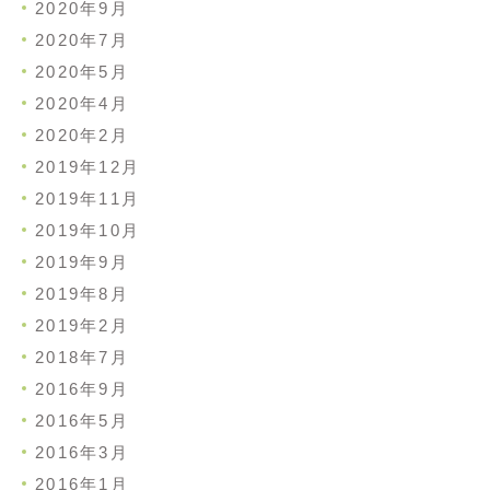
2020年9月
2020年7月
2020年5月
2020年4月
2020年2月
2019年12月
2019年11月
2019年10月
2019年9月
2019年8月
2019年2月
2018年7月
2016年9月
2016年5月
2016年3月
2016年1月