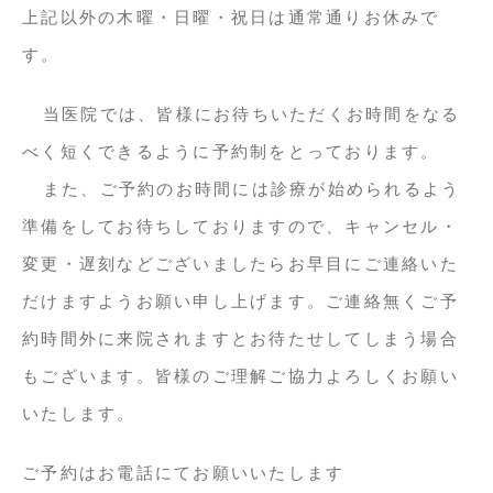
上記以外の木曜・日曜・祝日は通常通りお休みで
す。
当医院では、皆様にお待ちいただくお時間をなる
べく短くできるように予約制をとっております。
また、ご予約のお時間には診療が始められるよう
準備をしてお待ちしておりますので、キャンセル・
変更・遅刻などございましたらお早目にご連絡いた
だけますようお願い申し上げます。ご連絡無くご予
約時間外に来院されますとお待たせしてしまう場合
もございます。皆様のご理解ご協力よろしくお願い
いたします。
ご予約はお電話にてお願いいたします