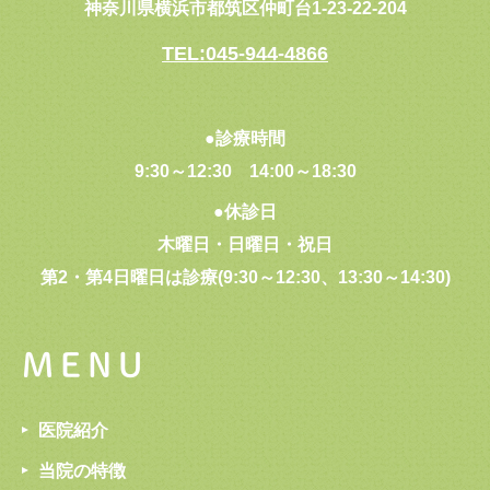
神奈川県横浜市都筑区仲町台1-23-22-204
TEL:045-944-4866
●診療時間
9:30～12:30
14:00～18:30
●休診日
木曜日・日曜日・祝日
第2・第4日曜日は診療(9:30～12:30、13:30～14:30)
MENU
医院紹介
当院の特徴