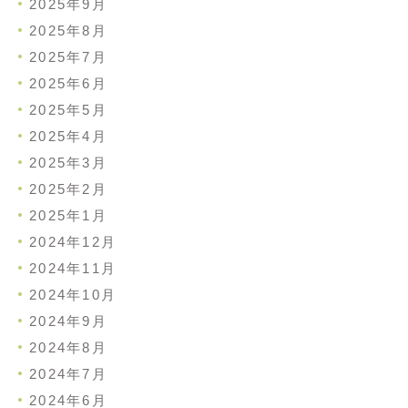
2025年9月
2025年8月
2025年7月
2025年6月
2025年5月
2025年4月
2025年3月
2025年2月
2025年1月
2024年12月
2024年11月
2024年10月
2024年9月
2024年8月
2024年7月
2024年6月