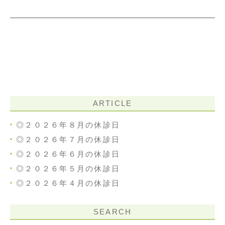
ARTICLE
◎２０２６年８月の休診日
◎２０２６年７月の休診日
◎２０２６年６月の休診日
◎２０２６年５月の休診日
◎２０２６年４月の休診日
SEARCH