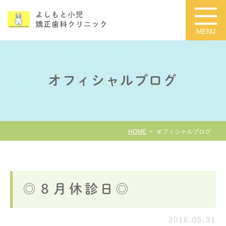
オフィシャルブログ
HOME
オフィシャルブログ
◎８月休診日◎
2016.05.31