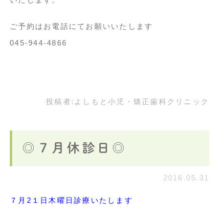
ご予約はお電話にてお願いいたします
045-944-4866
投稿者:
よしもと小児・矯正歯科クリニック
◎７月休診日◎
2016.05.31
７月2１日木曜日診療いたします