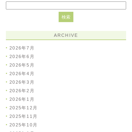
ARCHIVE
2026年7月
2026年6月
2026年5月
2026年4月
2026年3月
2026年2月
2026年1月
2025年12月
2025年11月
2025年10月