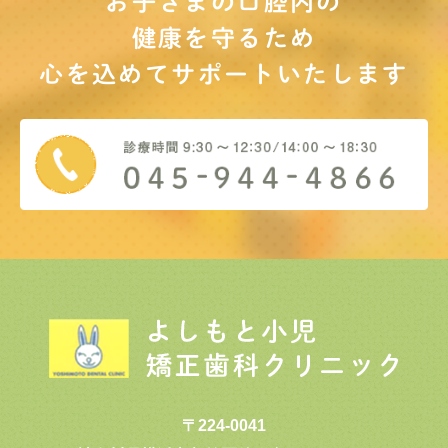
お子さまの口腔内の
健康を守るため
心を込めてサポート
いたします
〒224-0041