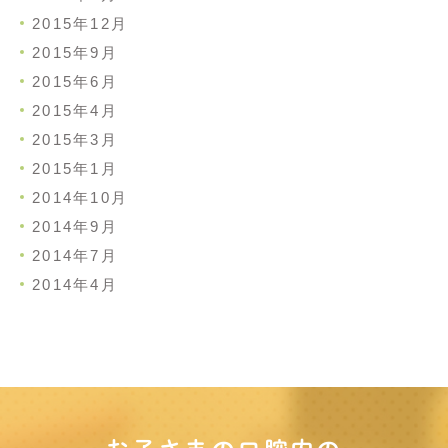
2015年12月
2015年9月
2015年6月
2015年4月
2015年3月
2015年1月
2014年10月
2014年9月
2014年7月
2014年4月