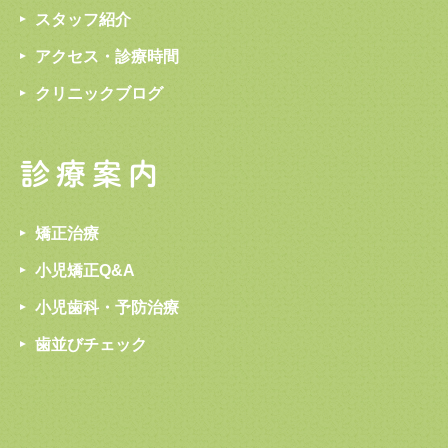
スタッフ紹介
アクセス・診療時間
クリニックブログ
診療案内
矯正治療
小児矯正Q&A
小児歯科・予防治療
歯並びチェック