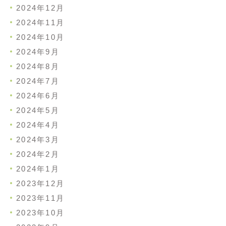
2024年12月
2024年11月
2024年10月
2024年9月
2024年8月
2024年7月
2024年6月
2024年5月
2024年4月
2024年3月
2024年2月
2024年1月
2023年12月
2023年11月
2023年10月