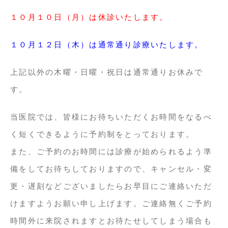
１０月１０
日（月）
は休診いたします。
１０月１２日（木）は通常通り診療いたします。
上記以外の木曜・日曜・祝日は通常通りお休みで
す。
当医院では、皆様にお待ちいただくお時間をなるべ
く短くできるように予約制をとっております。
また、ご予約のお時間には診療が始められるよう準
備をしてお待ちしておりますので、キャンセル・変
更・遅刻などございましたらお早目にご連絡いただ
けますようお願い申し上げます。ご連絡無くご予約
時間外に来院されますとお待たせしてしまう場合も