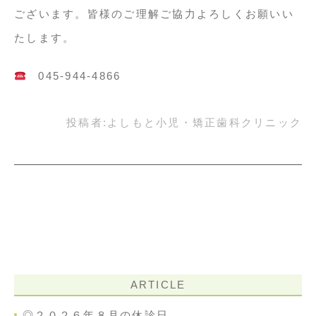
ございます。皆様のご理解ご協力よろしくお願いい
たします。
045-944-4866
投稿者:
よしもと小児・矯正歯科クリニック
ARTICLE
◎２０２６年８月の休診日