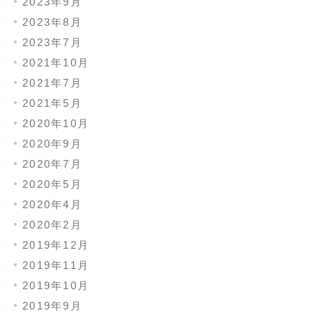
2023年9月
2023年8月
2023年7月
2021年10月
2021年7月
2021年5月
2020年10月
2020年9月
2020年7月
2020年5月
2020年4月
2020年2月
2019年12月
2019年11月
2019年10月
2019年9月