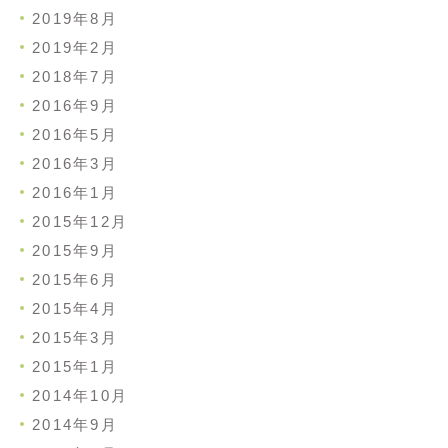
2019年8月
2019年2月
2018年7月
2016年9月
2016年5月
2016年3月
2016年1月
2015年12月
2015年9月
2015年6月
2015年4月
2015年3月
2015年1月
2014年10月
2014年9月