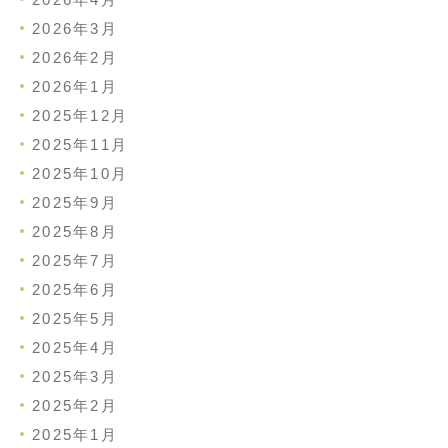
2026年3月
2026年2月
2026年1月
2025年12月
2025年11月
2025年10月
2025年9月
2025年8月
2025年7月
2025年6月
2025年5月
2025年4月
2025年3月
2025年2月
2025年1月