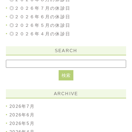
◎２０２６年７月の休診日
◎２０２６年６月の休診日
◎２０２６年５月の休診日
◎２０２６年４月の休診日
SEARCH
ARCHIVE
2026年7月
2026年6月
2026年5月
2026年4月