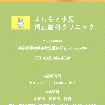
〒224-0041
神奈川県横浜市都筑区仲町台1-23-22-204
TEL:045-944-4866
●診療時間
9:30～12:30
14:00～18:30
●休診日
木曜日・日曜日・祝日