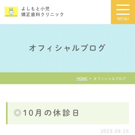
オフィシャルブログ
HOME
オフィシャルブログ
◎10月の休診日
2023.09.15