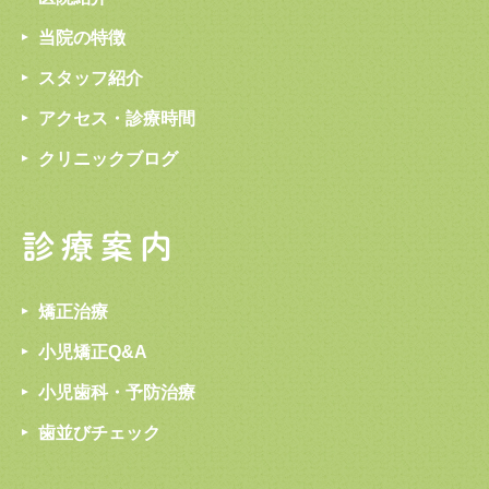
当院の特徴
スタッフ紹介
アクセス・診療時間
クリニックブログ
診療案内
矯正治療
小児矯正Q&A
小児歯科・予防治療
歯並びチェック