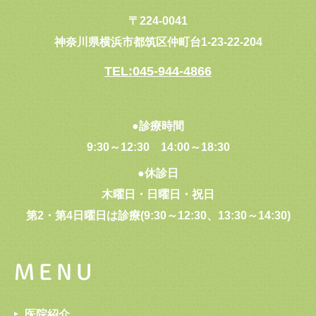
〒224-0041
神奈川県横浜市都筑区仲町台1-23-22-204
TEL:045-944-4866
●診療時間
9:30～12:30
14:00～18:30
●休診日
木曜日・日曜日・祝日
第2・第4日曜日は診療(9:30～12:30、13:30～14:30)
MENU
医院紹介