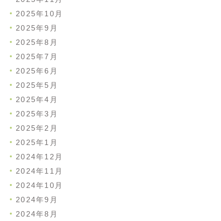
2025年10月
2025年9月
2025年8月
2025年7月
2025年6月
2025年5月
2025年4月
2025年3月
2025年2月
2025年1月
2024年12月
2024年11月
2024年10月
2024年9月
2024年8月