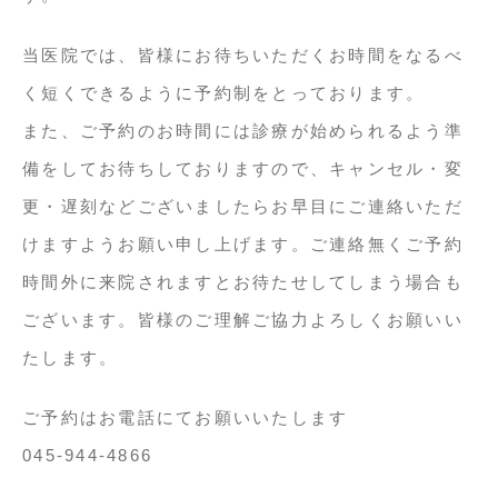
当医院では、皆様にお待ちいただくお時間をなるべ
く短くできるように予約制をとっております。
また、ご予約のお時間には診療が始められるよう準
備をしてお待ちしておりますので、キャンセル・変
更・遅刻などございましたらお早目にご連絡いただ
けますようお願い申し上げます。ご連絡無くご予約
時間外に来院されますとお待たせしてしまう場合も
ございます。皆様のご理解ご協力よろしくお願いい
たします。
ご予約はお電話にてお願いいたします
045-944-4866