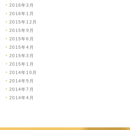
2016年3月
2016年1月
2015年12月
2015年9月
2015年6月
2015年4月
2015年3月
2015年1月
2014年10月
2014年9月
2014年7月
2014年4月