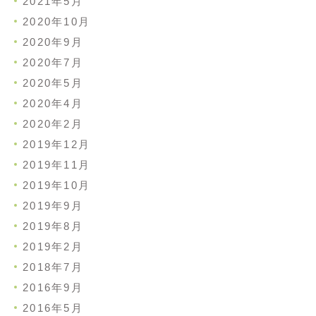
2021年5月
2020年10月
2020年9月
2020年7月
2020年5月
2020年4月
2020年2月
2019年12月
2019年11月
2019年10月
2019年9月
2019年8月
2019年2月
2018年7月
2016年9月
2016年5月