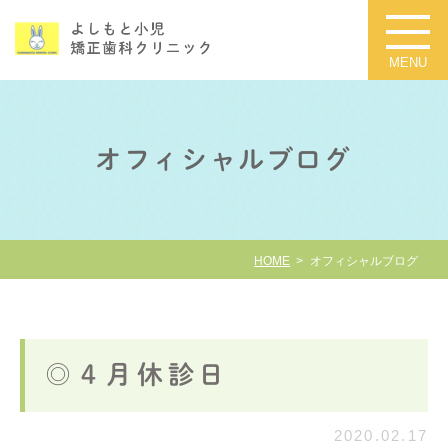
オフィシャルブログ
HOME
オフィシャルブログ
◎４月休診日
2020.02.17