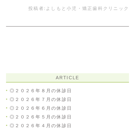
投稿者:
よしもと小児・矯正歯科クリニック
ARTICLE
◎２０２６年８月の休診日
◎２０２６年７月の休診日
◎２０２６年６月の休診日
◎２０２６年５月の休診日
◎２０２６年４月の休診日