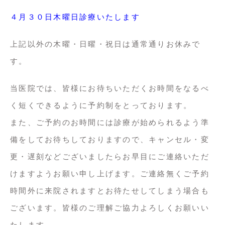
４
月３０
日木曜日診療いたします
上記以外の木曜・日曜・祝日は通常通りお休みで
す。
当医院では、皆様にお待ちいただくお時間をなるべ
く短くできるように予約制をとっております。
また、ご予約のお時間には診療が始められるよう準
備をしてお待ちしておりますので、キャンセル・変
更・遅刻などございましたらお早目にご連絡いただ
けますようお願い申し上げます。ご連絡無くご予約
時間外に来院されますとお待たせしてしまう場合も
ございます。皆様のご理解ご協力よろしくお願いい
たします。