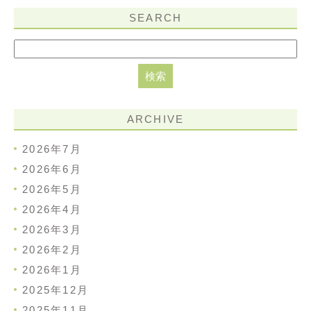
SEARCH
ARCHIVE
2026年7月
2026年6月
2026年5月
2026年4月
2026年3月
2026年2月
2026年1月
2025年12月
2025年11月