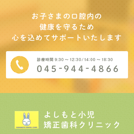
お子さまの口腔内の
健康を守るため
心を込めてサポート
いたします