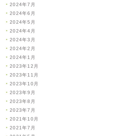
2024年7月
2024年6月
2024年5月
2024年4月
2024年3月
2024年2月
2024年1月
2023年12月
2023年11月
2023年10月
2023年9月
2023年8月
2023年7月
2021年10月
2021年7月