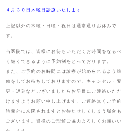
４
月３０
日木曜日診療いたします
上記以外の木曜・日曜・祝日は通常通りお休みで
す。
当医院では、皆様にお待ちいただくお時間をなるべ
く短くできるように予約制をとっております。
また、ご予約のお時間には診療が始められるよう準
備をしてお待ちしておりますので、キャンセル・変
更・遅刻などございましたらお早目にご連絡いただ
けますようお願い申し上げます。ご連絡無くご予約
時間外に来院されますとお待たせしてしまう場合も
ございます。皆様のご理解ご協力よろしくお願いい
たします。