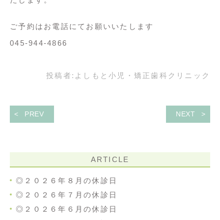
ご予約はお電話にてお願いいたします
045-944-4866
投稿者:
よしもと小児・矯正歯科クリニック
PREV
NEXT
ARTICLE
◎２０２６年８月の休診日
◎２０２６年７月の休診日
◎２０２６年６月の休診日