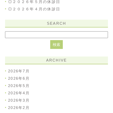
◎２０２６年５月の休診日
◎２０２６年４月の休診日
SEARCH
ARCHIVE
2026年7月
2026年6月
2026年5月
2026年4月
2026年3月
2026年2月