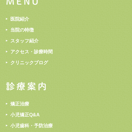
MENU
医院紹介
当院の特徴
スタッフ紹介
アクセス・診療時間
クリニックブログ
診療案内
矯正治療
小児矯正Q&A
小児歯科・予防治療