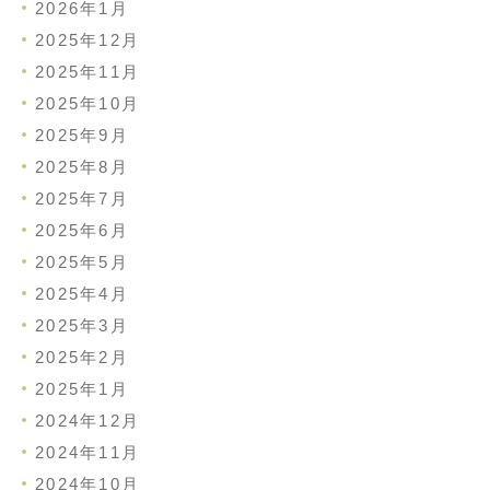
2026年1月
2025年12月
2025年11月
2025年10月
2025年9月
2025年8月
2025年7月
2025年6月
2025年5月
2025年4月
2025年3月
2025年2月
2025年1月
2024年12月
2024年11月
2024年10月