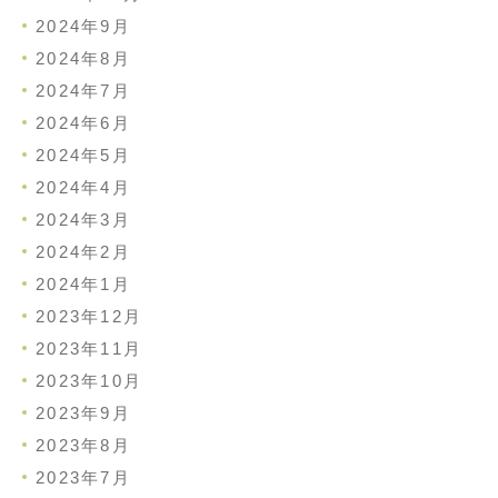
2024年9月
2024年8月
2024年7月
2024年6月
2024年5月
2024年4月
2024年3月
2024年2月
2024年1月
2023年12月
2023年11月
2023年10月
2023年9月
2023年8月
2023年7月