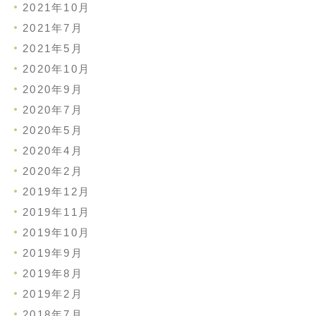
2021年10月
2021年7月
2021年5月
2020年10月
2020年9月
2020年7月
2020年5月
2020年4月
2020年2月
2019年12月
2019年11月
2019年10月
2019年9月
2019年8月
2019年2月
2018年7月