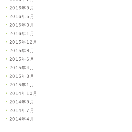
2016年9月
2016年5月
2016年3月
2016年1月
2015年12月
2015年9月
2015年6月
2015年4月
2015年3月
2015年1月
2014年10月
2014年9月
2014年7月
2014年4月