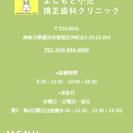
〒224-0041
神奈川県横浜市都筑区仲町台1-23-22-204
TEL:045-944-4866
●診療時間
9:30～12:30
14:00～18:30
●休診日
木曜日・日曜日・祝日
第2・第4日曜日は診療(9:30～12:30、13:30～14:30)