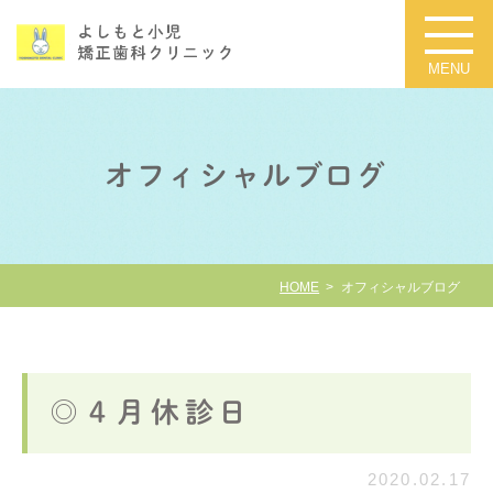
オフィシャルブログ
HOME
オフィシャルブログ
◎４月休診日
2020.02.17