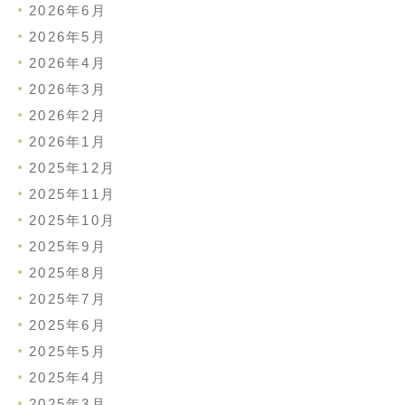
2026年6月
2026年5月
2026年4月
2026年3月
2026年2月
2026年1月
2025年12月
2025年11月
2025年10月
2025年9月
2025年8月
2025年7月
2025年6月
2025年5月
2025年4月
2025年3月