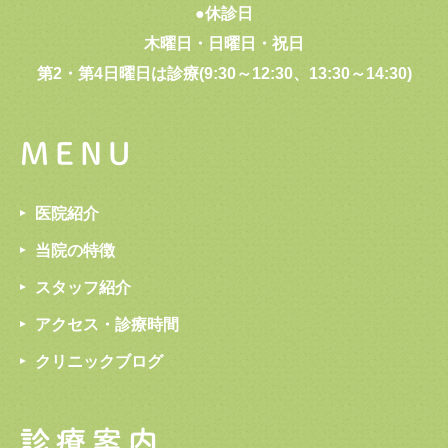
●休診日
木曜日・日曜日・祝日
第2・第4日曜日は診療(9:30～12:30、13:30～14:30)
MENU
医院紹介
当院の特徴
スタッフ紹介
アクセス・診療時間
クリニックブログ
診療案内