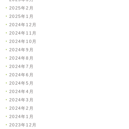
2025年2月
2025年1月
2024年12月
2024年11月
2024年10月
2024年9月
2024年8月
2024年7月
2024年6月
2024年5月
2024年4月
2024年3月
2024年2月
2024年1月
2023年12月