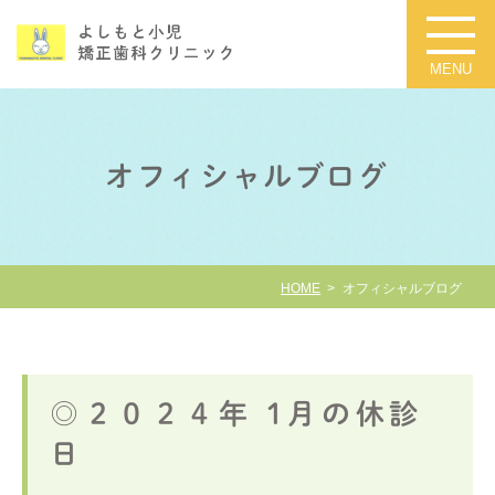
オフィシャルブログ
HOME
オフィシャルブログ
◎２０２４年 1月の休診
日