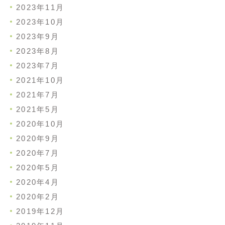
2023年11月
2023年10月
2023年9月
2023年8月
2023年7月
2021年10月
2021年7月
2021年5月
2020年10月
2020年9月
2020年7月
2020年5月
2020年4月
2020年2月
2019年12月