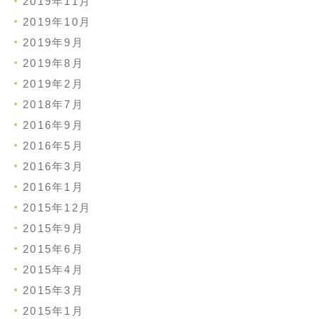
2019年11月
2019年10月
2019年9月
2019年8月
2019年2月
2018年7月
2016年9月
2016年5月
2016年3月
2016年1月
2015年12月
2015年9月
2015年6月
2015年4月
2015年3月
2015年1月