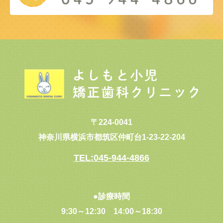
〒224-0041
神奈川県横浜市都筑区仲町台1-23-22-204
TEL:045-944-4866
●診療時間
9:30～12:30
14:00～18:30