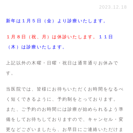
2023.12.18
新年は１月５日（金）より診療いたします。
１月８日（祝、月）は休診いたします。
１１日
（木）は診療いたします。
上記以外の木曜・日曜・祝日は通常通りお休みで
す。
当医院では、皆様にお待ちいただくお時間をなるべ
く短くできるように、予約制をとっております。
また、ご予約のお時間には診療が始められるよう準
備をしてお待ちしておりますので、キャンセル・変
更などございましたら、お早目にご連絡いただけま