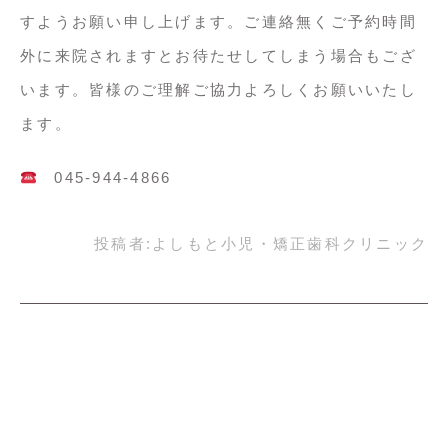
すようお願い申し上げます。ご連絡無くご予約時間
外に来院されますとお待たせしてしまう場合もござ
います。皆様のご理解ご協力よろしくお願いいたし
ます。
045-944-4866
投稿者:
よしもと小児・矯正歯科クリニック