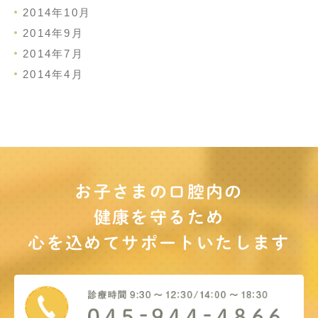
2014年10月
2014年9月
2014年7月
2014年4月
お子さまの口腔内の
健康を守るため
心を込めてサポート
いたします