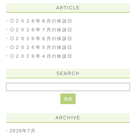
ARTICLE
◎２０２６年８月の休診日
◎２０２６年７月の休診日
◎２０２６年６月の休診日
◎２０２６年５月の休診日
◎２０２６年４月の休診日
SEARCH
ARCHIVE
2026年7月