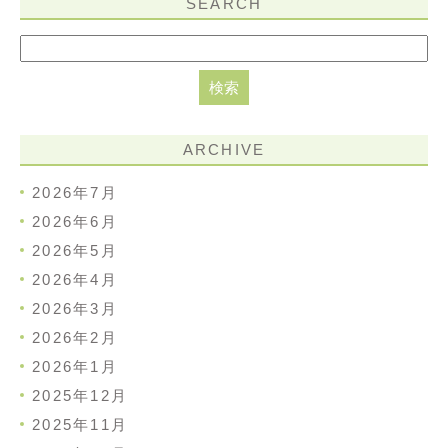
SEARCH
ARCHIVE
2026年7月
2026年6月
2026年5月
2026年4月
2026年3月
2026年2月
2026年1月
2025年12月
2025年11月