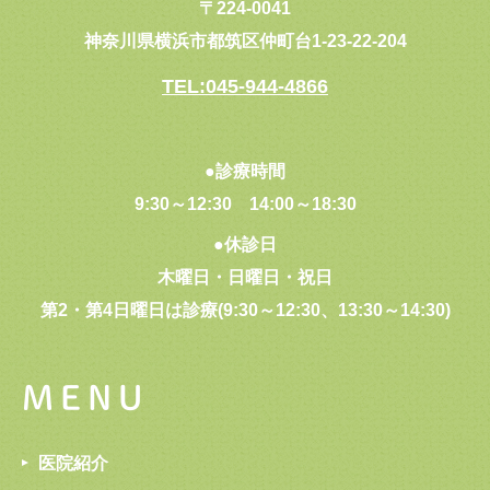
〒224-0041
神奈川県横浜市都筑区仲町台1-23-22-204
TEL:045-944-4866
●診療時間
9:30～12:30
14:00～18:30
●休診日
木曜日・日曜日・祝日
第2・第4日曜日は診療(9:30～12:30、13:30～14:30)
MENU
医院紹介