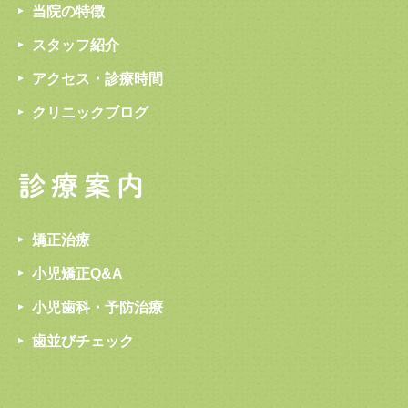
当院の特徴
スタッフ紹介
アクセス・診療時間
クリニックブログ
診療案内
矯正治療
小児矯正Q&A
小児歯科・予防治療
歯並びチェック