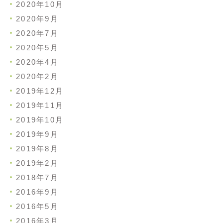
2020年10月
2020年9月
2020年7月
2020年5月
2020年4月
2020年2月
2019年12月
2019年11月
2019年10月
2019年9月
2019年8月
2019年2月
2018年7月
2016年9月
2016年5月
2016年3月