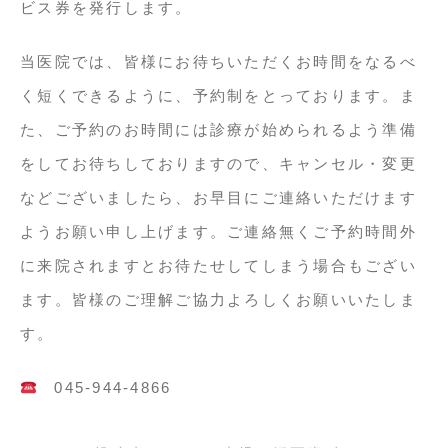
ビス券を発行します。
当医院では、皆様にお待ちいただくお時間をなるべ
く短くできるように、予約制をとっております。ま
た、ご予約のお時間には診療が始められるよう準備
をしてお待ちしておりますので、キャンセル・変更
などございましたら、お早目にご連絡いただけます
ようお願い申し上げます。ご連絡無くご予約時間外
に来院されますとお待たせしてしまう場合もござい
ます。皆様のご理解ご協力よろしくお願いいたしま
す。
045-944-4866