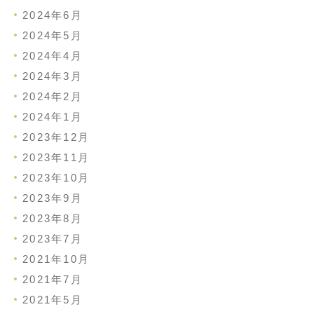
2024年6月
2024年5月
2024年4月
2024年3月
2024年2月
2024年1月
2023年12月
2023年11月
2023年10月
2023年9月
2023年8月
2023年7月
2021年10月
2021年7月
2021年5月