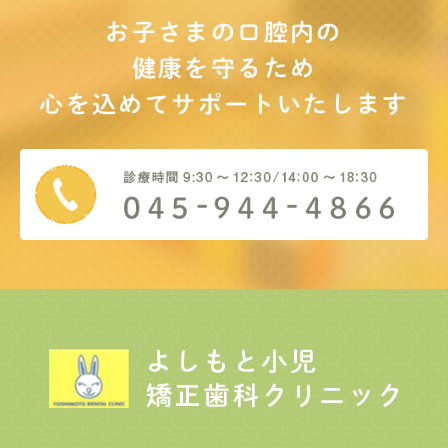
お子さまの口腔内の
健康を守るため
心を込めてサポート
いたします