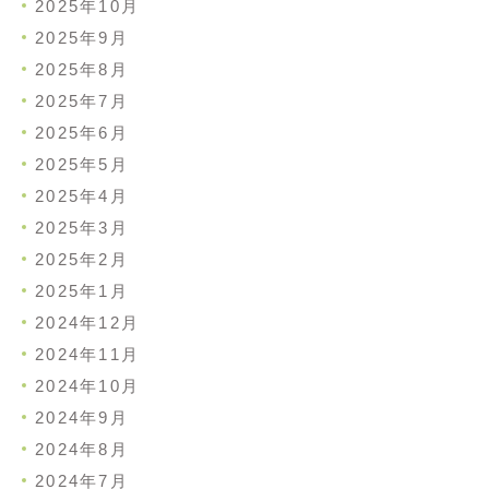
2025年10月
2025年9月
2025年8月
2025年7月
2025年6月
2025年5月
2025年4月
2025年3月
2025年2月
2025年1月
2024年12月
2024年11月
2024年10月
2024年9月
2024年8月
2024年7月