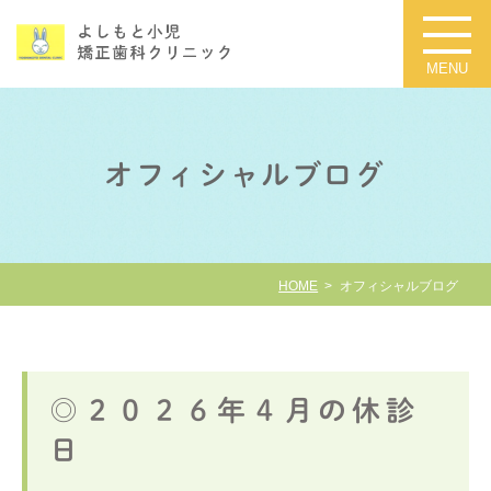
オフィシャルブログ
HOME
オフィシャルブログ
◎２０２６年４月の休診
日