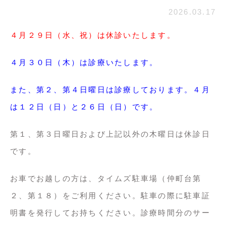
2026.03.17
４月２９日（水、祝）は休診いたします。
４月３０日（木）は診療いたします。
また、第２、第４日曜日は診療しております。４月
は１２日（日）と２６日（日）です。
第１、第３日曜日および上記以外の木曜日は休診日
です。
お車でお越しの方は、タイムズ駐車場（仲町台第
２、第１８）をご利用ください。駐車の際に駐車証
明書を発行してお持ちください。診療時間分のサー