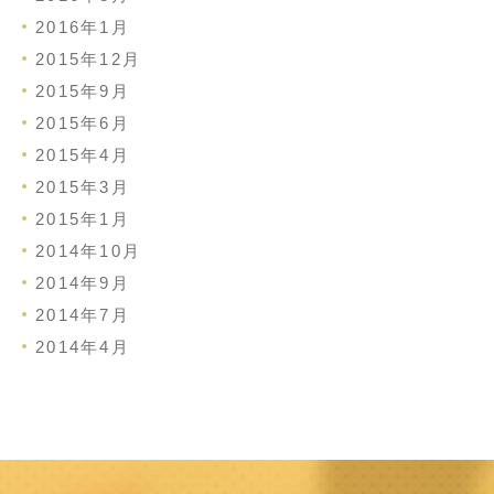
2016年1月
2015年12月
2015年9月
2015年6月
2015年4月
2015年3月
2015年1月
2014年10月
2014年9月
2014年7月
2014年4月