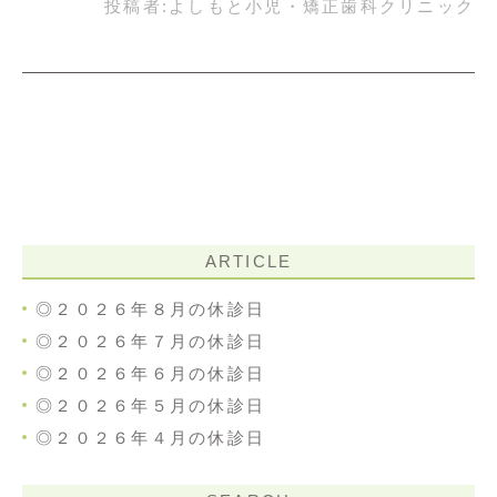
投稿者:
よしもと小児・矯正歯科クリニック
ARTICLE
◎２０２６年８月の休診日
◎２０２６年７月の休診日
◎２０２６年６月の休診日
◎２０２６年５月の休診日
◎２０２６年４月の休診日