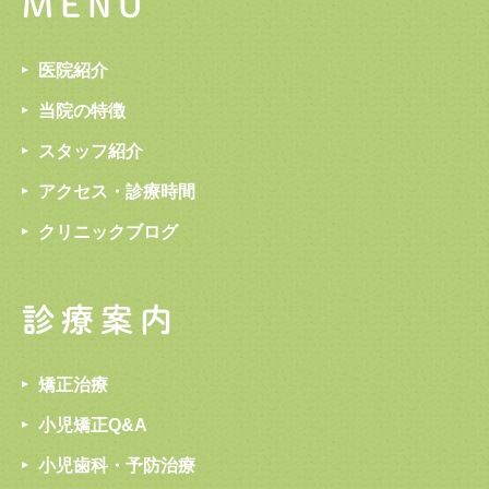
MENU
医院紹介
当院の特徴
スタッフ紹介
アクセス・診療時間
クリニックブログ
診療案内
矯正治療
小児矯正Q&A
小児歯科・予防治療