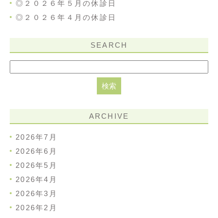
◎２０２６年５月の休診日
◎２０２６年４月の休診日
SEARCH
ARCHIVE
2026年7月
2026年6月
2026年5月
2026年4月
2026年3月
2026年2月