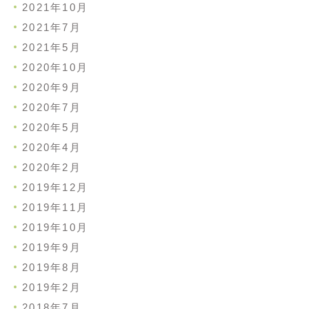
2021年10月
2021年7月
2021年5月
2020年10月
2020年9月
2020年7月
2020年5月
2020年4月
2020年2月
2019年12月
2019年11月
2019年10月
2019年9月
2019年8月
2019年2月
2018年7月