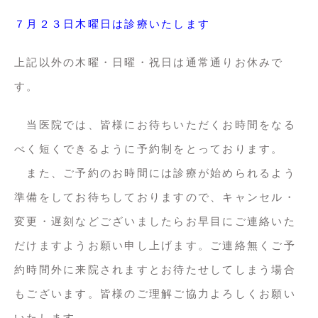
７月２３日木曜日は診療いたします
上記以外の木曜・日曜・祝日は通常通りお休みで
す。
当医院では、皆様にお待ちいただくお時間をなる
べく短くできるように予約制をとっております。
また、ご予約のお時間には診療が始められるよう
準備をしてお待ちしておりますので、キャンセル・
変更・遅刻などございましたらお早目にご連絡いた
だけますようお願い申し上げます。ご連絡無くご予
約時間外に来院されますとお待たせしてしまう場合
もございます。皆様のご理解ご協力よろしくお願い
いたします。