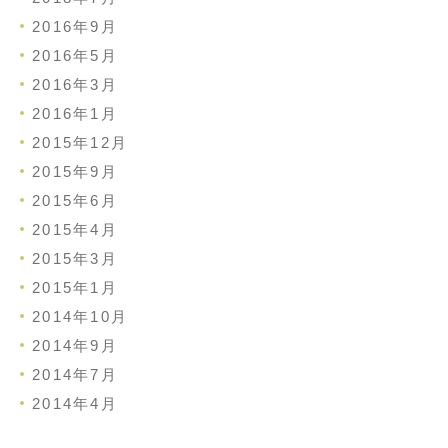
2016年9月
2016年5月
2016年3月
2016年1月
2015年12月
2015年9月
2015年6月
2015年4月
2015年3月
2015年1月
2014年10月
2014年9月
2014年7月
2014年4月