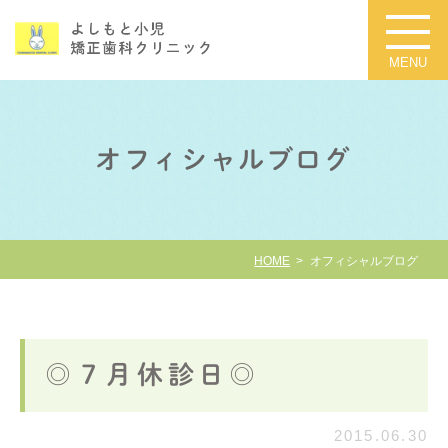
オフィシャルブログ
HOME
オフィシャルブログ
◎７月休診日◎
2015.06.30