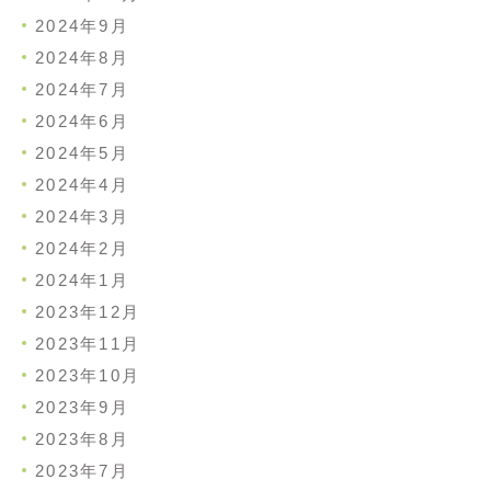
2024年9月
2024年8月
2024年7月
2024年6月
2024年5月
2024年4月
2024年3月
2024年2月
2024年1月
2023年12月
2023年11月
2023年10月
2023年9月
2023年8月
2023年7月