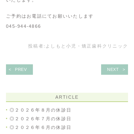
ご予約はお電話にてお願いいたします
045-944-4866
投稿者:
よしもと小児・矯正歯科クリニック
PREV
NEXT
ARTICLE
◎２０２６年８月の休診日
◎２０２６年７月の休診日
◎２０２６年６月の休診日