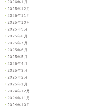
2026年1月
2025年12月
2025年11月
2025年10月
2025年9月
2025年8月
2025年7月
2025年6月
2025年5月
2025年4月
2025年3月
2025年2月
2025年1月
2024年12月
2024年11月
2024年10月