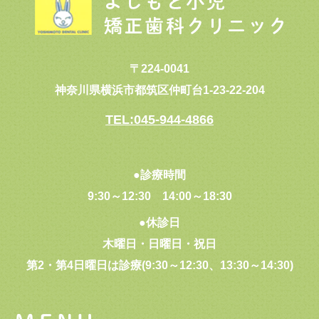
〒224-0041
神奈川県横浜市都筑区仲町台1-23-22-204
TEL:045-944-4866
●診療時間
9:30～12:30
14:00～18:30
●休診日
木曜日・日曜日・祝日
第2・第4日曜日は診療(9:30～12:30、13:30～14:30)