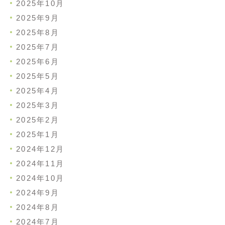
2025年10月
2025年9月
2025年8月
2025年7月
2025年6月
2025年5月
2025年4月
2025年3月
2025年2月
2025年1月
2024年12月
2024年11月
2024年10月
2024年9月
2024年8月
2024年7月