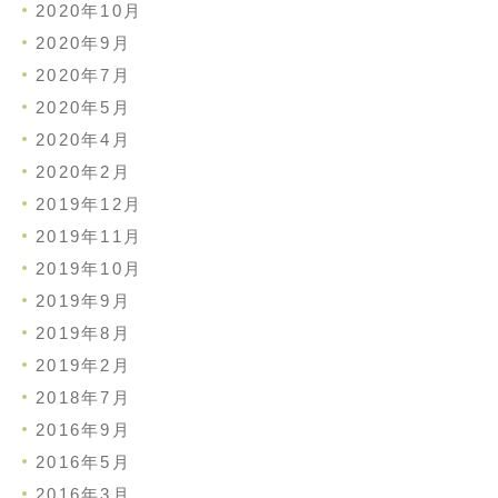
2020年10月
2020年9月
2020年7月
2020年5月
2020年4月
2020年2月
2019年12月
2019年11月
2019年10月
2019年9月
2019年8月
2019年2月
2018年7月
2016年9月
2016年5月
2016年3月