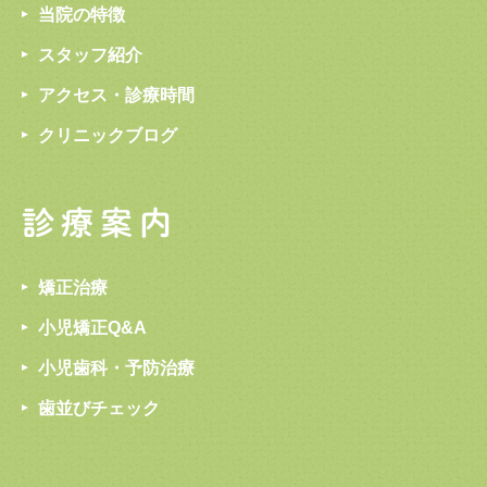
当院の特徴
スタッフ紹介
アクセス・診療時間
クリニックブログ
診療案内
矯正治療
小児矯正Q&A
小児歯科・予防治療
歯並びチェック