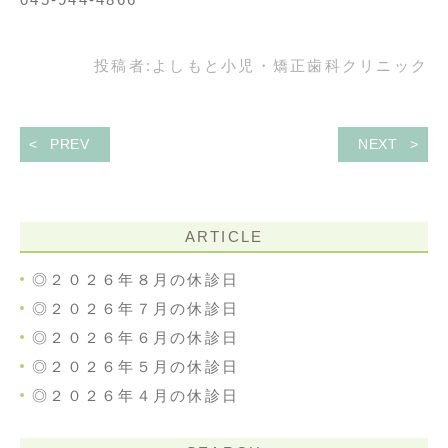
投稿者:
よしもと小児・矯正歯科クリニック
PREV
NEXT
ARTICLE
◎２０２６年８月の休診日
◎２０２６年７月の休診日
◎２０２６年６月の休診日
◎２０２６年５月の休診日
◎２０２６年４月の休診日