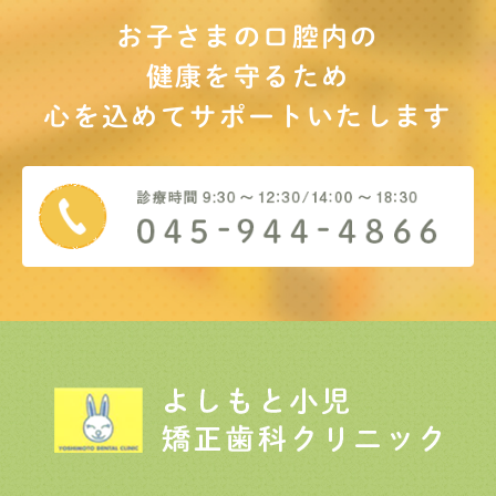
お子さまの口腔内の
健康を守るため
心を込めてサポート
いたします