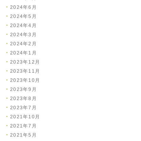
2024年6月
2024年5月
2024年4月
2024年3月
2024年2月
2024年1月
2023年12月
2023年11月
2023年10月
2023年9月
2023年8月
2023年7月
2021年10月
2021年7月
2021年5月