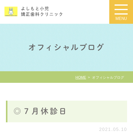
オフィシャルブログ
HOME
オフィシャルブログ
◎７月休診日
2021.05.10