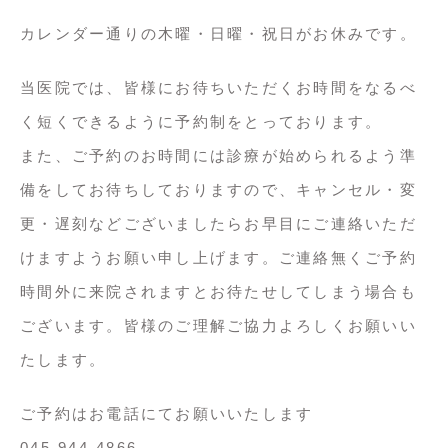
カレンダー通りの木曜・日曜・祝日がお休みです。
当医院では、皆様にお待ちいただくお時間をなるべ
く短くできるように予約制をとっております。
また、ご予約のお時間には診療が始められるよう準
備をしてお待ちしておりますので、キャンセル・変
更・遅刻などございましたらお早目にご連絡いただ
けますようお願い申し上げます。ご連絡無くご予約
時間外に来院されますとお待たせしてしまう場合も
ございます。皆様のご理解ご協力よろしくお願いい
たします。
ご予約はお電話にてお願いいたします
045-944-4866