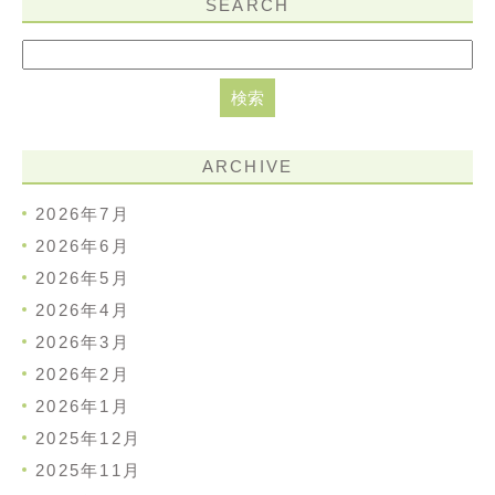
SEARCH
ARCHIVE
2026年7月
2026年6月
2026年5月
2026年4月
2026年3月
2026年2月
2026年1月
2025年12月
2025年11月