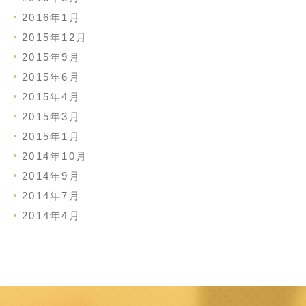
2016年1月
2015年12月
2015年9月
2015年6月
2015年4月
2015年3月
2015年1月
2014年10月
2014年9月
2014年7月
2014年4月