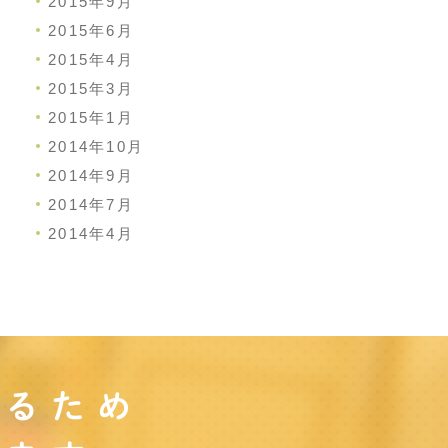
2015年9月
2015年6月
2015年4月
2015年3月
2015年1月
2014年10月
2014年9月
2014年7月
2014年4月
守るため