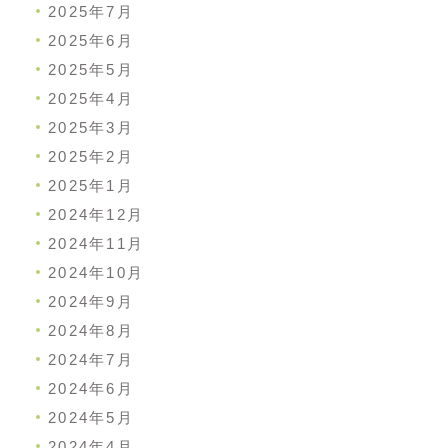
2025年7月
2025年6月
2025年5月
2025年4月
2025年3月
2025年2月
2025年1月
2024年12月
2024年11月
2024年10月
2024年9月
2024年8月
2024年7月
2024年6月
2024年5月
2024年4月