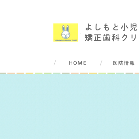
HOME
医院情報