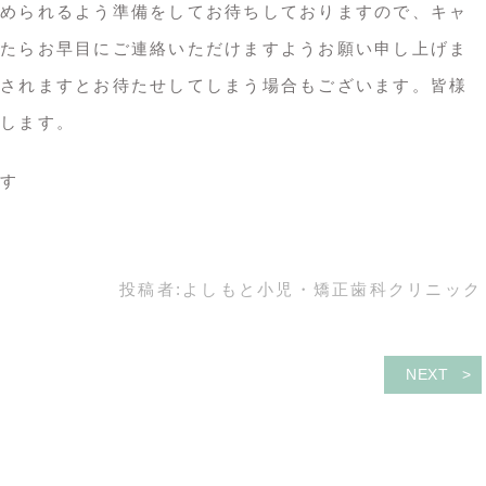
められるよう準備をしてお待ちしておりますので、キャ
たらお早目にご連絡いただけますようお願い申し上げま
されますとお待たせしてしまう場合もございます。皆様
します。
す
投稿者:
よしもと小児・矯正歯科クリニック
NEXT