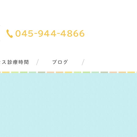
セス診療時間
ブログ
グ