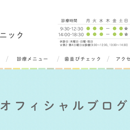
診療メニュー
歯並びチェック
アク
オフィシャルブロ