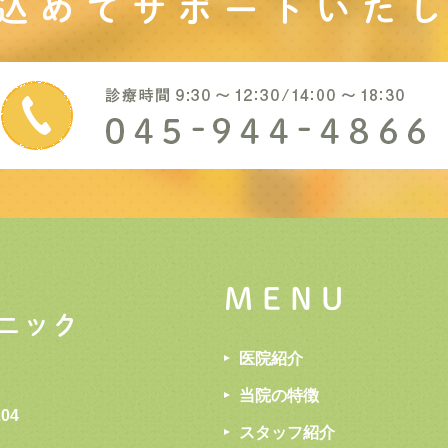
込めてサポート
いた
MENU
医院紹介
当院の特徴
04
スタッフ紹介