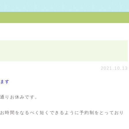
2021.10.13
ます
通りお休みです。
お時間をなるべく短くできるように予約制をとっており