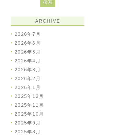
ARCHIVE
2026年7月
2026年6月
2026年5月
2026年4月
2026年3月
2026年2月
2026年1月
2025年12月
2025年11月
2025年10月
2025年9月
2025年8月