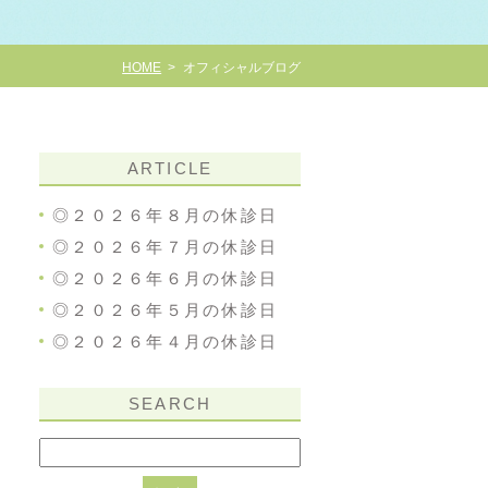
HOME
オフィシャルブログ
ARTICLE
◎２０２６年８月の休診日
◎２０２６年７月の休診日
◎２０２６年６月の休診日
◎２０２６年５月の休診日
◎２０２６年４月の休診日
SEARCH