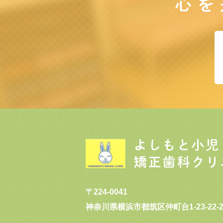
心を
〒224-0041
神奈川県横浜市都筑区仲町台1-23-22-2