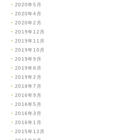
2020年5月
2020年4月
2020年2月
2019年12月
2019年11月
2019年10月
2019年9月
2019年8月
2019年2月
2018年7月
2016年9月
2016年5月
2016年3月
2016年1月
2015年12月