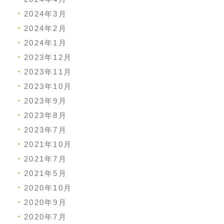
2024年3月
2024年2月
2024年1月
2023年12月
2023年11月
2023年10月
2023年9月
2023年8月
2023年7月
2021年10月
2021年7月
2021年5月
2020年10月
2020年9月
2020年7月