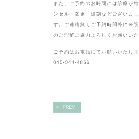
また、ご予約のお時間には診療が始
ンセル・変更・遅刻などございまし
す。ご連絡無くご予約時間外に来院
のご理解ご協力よろしくお願いいた
ご予約はお電話にてお願いいたしま
045-944-4866
PREV