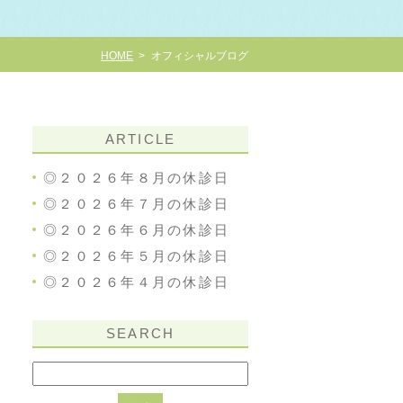
HOME
オフィシャルブログ
ARTICLE
◎２０２６年８月の休診日
◎２０２６年７月の休診日
◎２０２６年６月の休診日
◎２０２６年５月の休診日
◎２０２６年４月の休診日
SEARCH