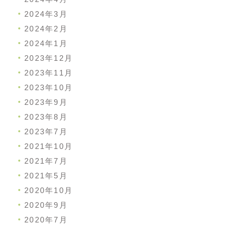
2024年3月
2024年2月
2024年1月
2023年12月
2023年11月
2023年10月
2023年9月
2023年8月
2023年7月
2021年10月
2021年7月
2021年5月
2020年10月
2020年9月
2020年7月