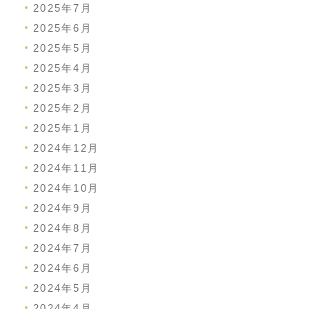
2025年7月
2025年6月
2025年5月
2025年4月
2025年3月
2025年2月
2025年1月
2024年12月
2024年11月
2024年10月
2024年9月
2024年8月
2024年7月
2024年6月
2024年5月
2024年4月