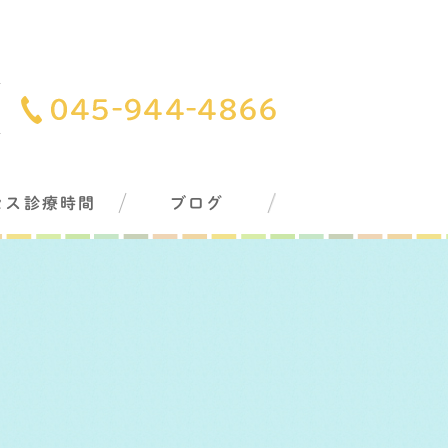
セス診療時間
ブログ
グ