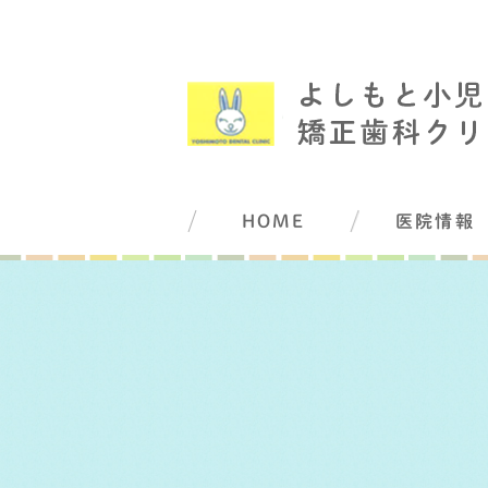
HOME
医院情報