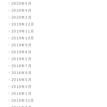
2020年5月
2020年4月
2020年2月
2019年12月
2019年11月
2019年10月
2019年9月
2019年8月
2019年2月
2018年7月
2016年9月
2016年5月
2016年3月
2016年1月
2015年12月