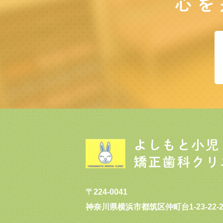
心を
〒224-0041
神奈川県横浜市都筑区仲町台1-23-22-2