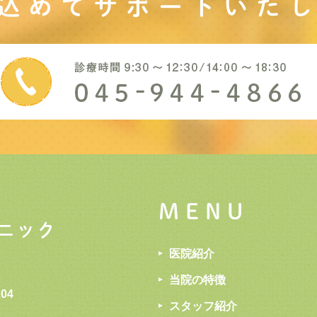
込めてサポート
いた
MENU
医院紹介
当院の特徴
04
スタッフ紹介