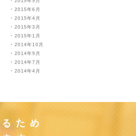
2015年9月
2015年6月
2015年4月
2015年3月
2015年1月
2014年10月
2014年9月
2014年7月
2014年4月
守るため