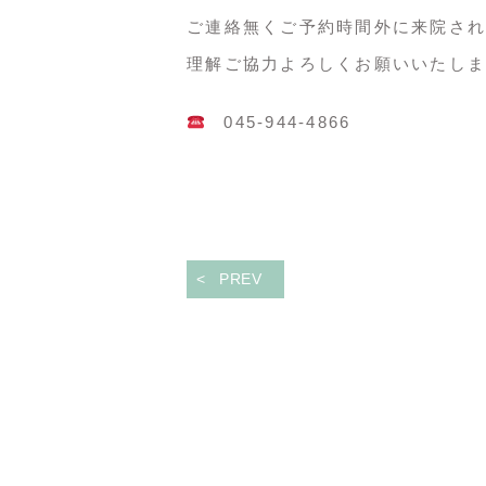
ご連絡無くご予約時間外に来院され
理解ご協力よろしくお願いいたしま
045-944-4866
PREV