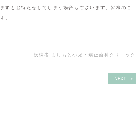
ますとお待たせしてしまう場合もございます。皆様のご
す。
投稿者:
よしもと小児・矯正歯科クリニック
NEXT