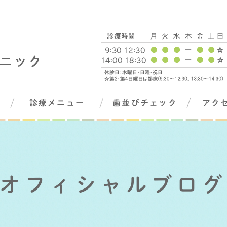
診療メニュー
歯並びチェック
アク
オフィシャルブロ