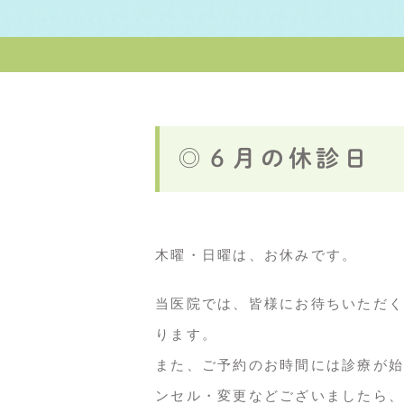
◎６月の休診日
木曜・日曜は、お休みです。
当医院では、皆様にお待ちいただく
ります。
また、ご予約のお時間には診療が始
ンセル・変更などございましたら、