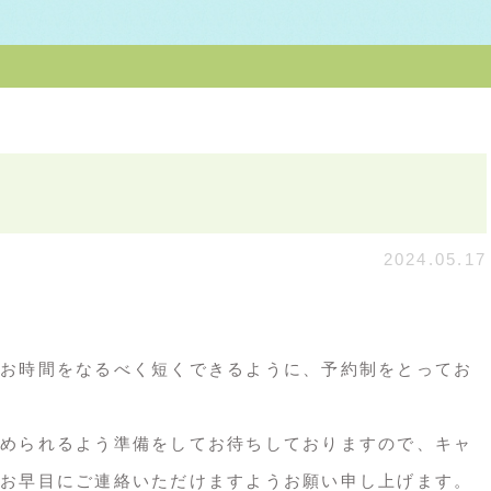
2024.05.17
お時間をなるべく短くできるように、予約制をとってお
められるよう準備をしてお待ちしておりますので、キャ
お早目にご連絡いただけますようお願い申し上げます。