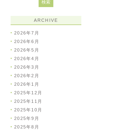
ARCHIVE
2026年7月
2026年6月
2026年5月
2026年4月
2026年3月
2026年2月
2026年1月
2025年12月
2025年11月
2025年10月
2025年9月
2025年8月