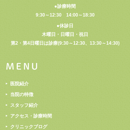
●診療時間
9:30～12:30
14:00～18:30
●休診日
木曜日・日曜日・祝日
第2・第4日曜日は診療(9:30～12:30、13:30～14:30)
MENU
医院紹介
当院の特徴
スタッフ紹介
アクセス・診療時間
クリニックブログ