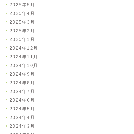
2025年5月
2025年4月
2025年3月
2025年2月
2025年1月
2024年12月
2024年11月
2024年10月
2024年9月
2024年8月
2024年7月
2024年6月
2024年5月
2024年4月
2024年3月