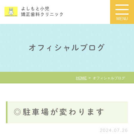
オフィシャルブログ
HOME
オフィシャルブログ
◎駐車場が変わります
2024.07.26