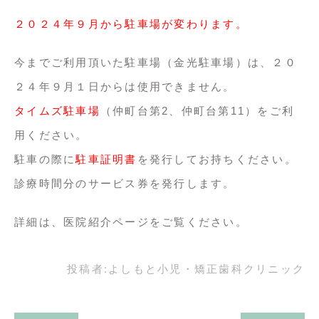
２０２４年９月から駐車場が変わります。
今までご利用頂いた駐車場（金光駐車場）は、２０
２４年９月１日からは使用できません。
タイムズ駐車場
（仲町台第2、仲町台第11）をご利
用ください。
駐車の際に
駐車証明書
を発行してお持ちください。
診療時間分のサービス券を発行します。
詳細は、医院紹介ページをご覧ください。
投稿者:
よしもと小児・矯正歯科クリニック