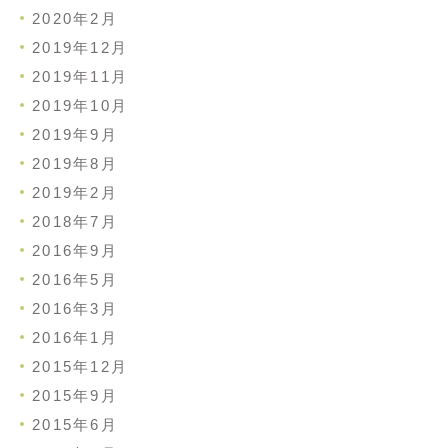
2020年2月
2019年12月
2019年11月
2019年10月
2019年9月
2019年8月
2019年2月
2018年7月
2016年9月
2016年5月
2016年3月
2016年1月
2015年12月
2015年9月
2015年6月