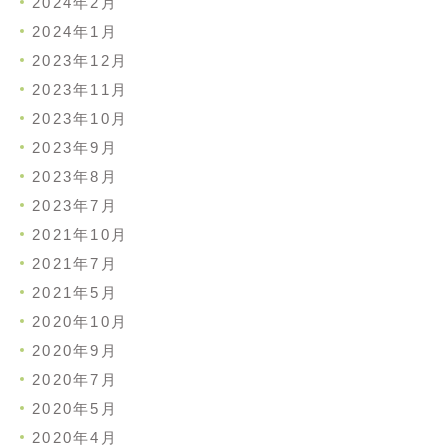
2024年2月
2024年1月
2023年12月
2023年11月
2023年10月
2023年9月
2023年8月
2023年7月
2021年10月
2021年7月
2021年5月
2020年10月
2020年9月
2020年7月
2020年5月
2020年4月