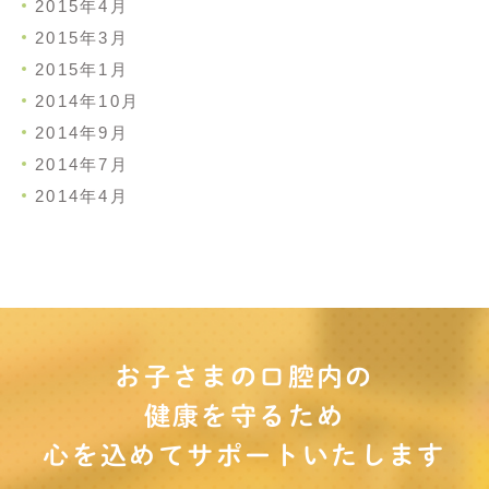
2015年4月
2015年3月
2015年1月
2014年10月
2014年9月
2014年7月
2014年4月
お子さまの口腔内の
健康を守るため
心を込めてサポート
いたします