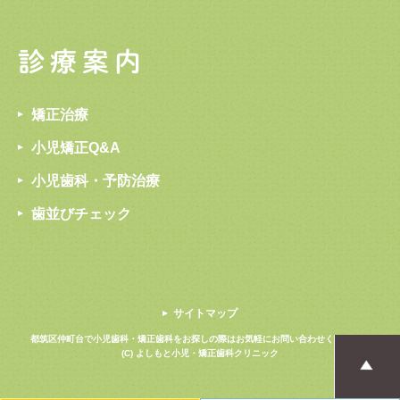
診療案内
矯正治療
小児矯正Q&A
小児歯科・予防治療
歯並びチェック
サイトマップ
都筑区仲町台で小児歯科・矯正歯科をお探しの際は
お気軽にお問い合わせください。
(C) よしもと小児・矯正歯科クリニック