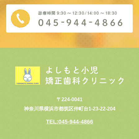
〒224-0041
神奈川県横浜市都筑区仲町台1-23-22-204
TEL:045-944-4866