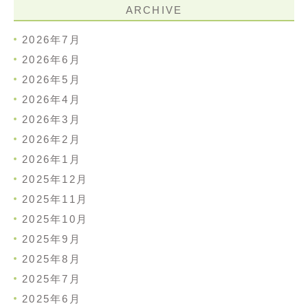
ARCHIVE
2026年7月
2026年6月
2026年5月
2026年4月
2026年3月
2026年2月
2026年1月
2025年12月
2025年11月
2025年10月
2025年9月
2025年8月
2025年7月
2025年6月