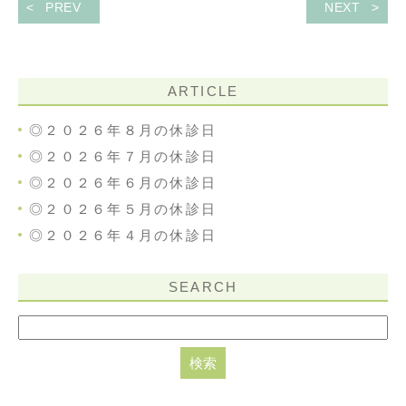
PREV
NEXT
ARTICLE
◎２０２６年８月の休診日
◎２０２６年７月の休診日
◎２０２６年６月の休診日
◎２０２６年５月の休診日
◎２０２６年４月の休診日
SEARCH