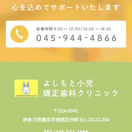
心を込めてサポート
いたします
〒224-0041
神奈川県横浜市都筑区仲町台1-23-22-204
TEL:045-944-4866