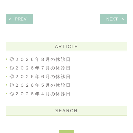
PREV
NEXT
ARTICLE
◎２０２６年８月の休診日
◎２０２６年７月の休診日
◎２０２６年６月の休診日
◎２０２６年５月の休診日
◎２０２６年４月の休診日
SEARCH