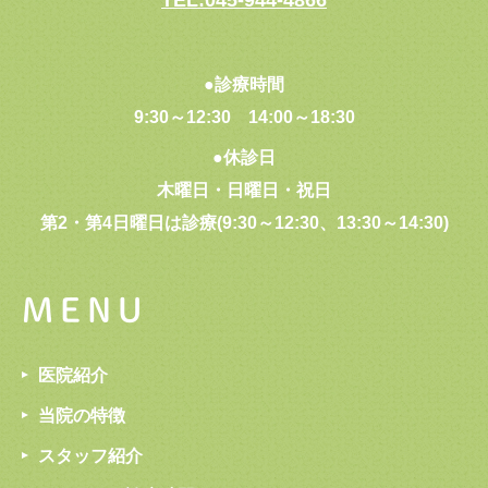
●診療時間
9:30～12:30
14:00～18:30
●休診日
木曜日・日曜日・祝日
第2・第4日曜日は診療(9:30～12:30、13:30～14:30)
MENU
医院紹介
当院の特徴
スタッフ紹介