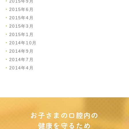
2015年9月
2015年6月
2015年4月
2015年3月
2015年1月
2014年10月
2014年9月
2014年7月
2014年4月
お子さまの口腔内の
健康を守るため