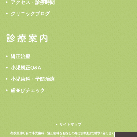
アクセス・診療時間
クリニックブログ
診療案内
矯正治療
小児矯正Q&A
小児歯科・予防治療
歯並びチェック
サイトマップ
都筑区仲町台で小児歯科・矯正歯科をお探しの際は
お気軽にお問い合わせください。