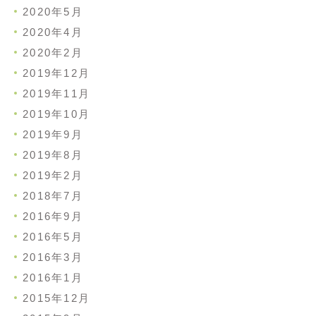
2020年5月
2020年4月
2020年2月
2019年12月
2019年11月
2019年10月
2019年9月
2019年8月
2019年2月
2018年7月
2016年9月
2016年5月
2016年3月
2016年1月
2015年12月