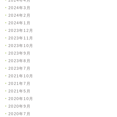
2024年4月
2024年3月
2024年2月
2024年1月
2023年12月
2023年11月
2023年10月
2023年9月
2023年8月
2023年7月
2021年10月
2021年7月
2021年5月
2020年10月
2020年9月
2020年7月