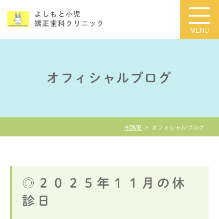
オフィシャルブログ
HOME
オフィシャルブログ
◎２０２５年１１月の休
診日