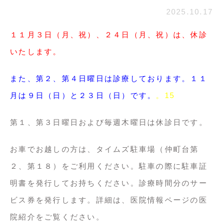
2025.10.17
１１月３日（月、祝）、２４日（月、祝）
は、休診
いたします。
また、第２、第４日曜日は診療しております。１１
月は９日（日）と２３日（日）です。
。15
第１、第３日曜日および毎週木曜日は休診日です。
お車でお越しの方は、タイムズ駐車場（仲町台第
２、第１８）をご利用ください。駐車の際に駐車証
明書を発行してお持ちください。診療時間分のサー
ビス券を発行します。詳細は、医院情報ページの医
院紹介をご覧ください。