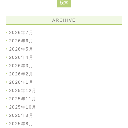
ARCHIVE
2026年7月
2026年6月
2026年5月
2026年4月
2026年3月
2026年2月
2026年1月
2025年12月
2025年11月
2025年10月
2025年9月
2025年8月