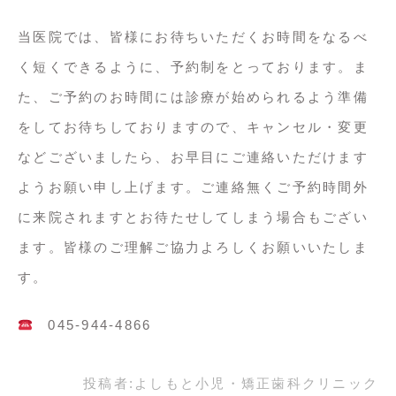
当医院では、皆様にお待ちいただくお時間をなるべ
く短くできるように、予約制をとっております。ま
た、ご予約のお時間には診療が始められるよう準備
をしてお待ちしておりますので、キャンセル・変更
などございましたら、お早目にご連絡いただけます
ようお願い申し上げます。ご連絡無くご予約時間外
に来院されますとお待たせしてしまう場合もござい
ます。皆様のご理解ご協力よろしくお願いいたしま
す。
045-944-4866
投稿者:
よしもと小児・矯正歯科クリニック