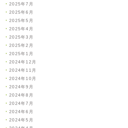
2025年7月
2025年6月
2025年5月
2025年4月
2025年3月
2025年2月
2025年1月
2024年12月
2024年11月
2024年10月
2024年9月
2024年8月
2024年7月
2024年6月
2024年5月