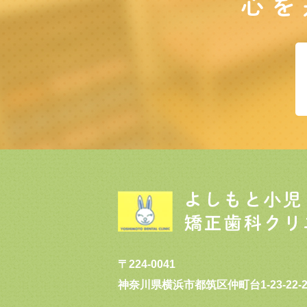
心を
〒224-0041
神奈川県横浜市都筑区仲町台1-23-22-2