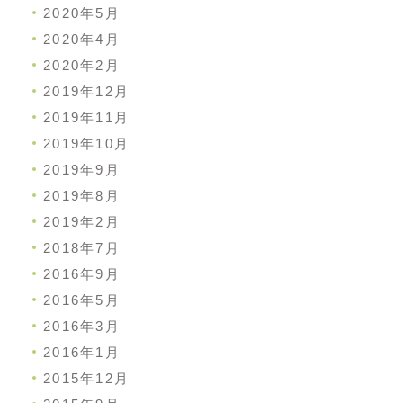
2020年5月
2020年4月
2020年2月
2019年12月
2019年11月
2019年10月
2019年9月
2019年8月
2019年2月
2018年7月
2016年9月
2016年5月
2016年3月
2016年1月
2015年12月