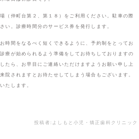
場（仲町台第２、第１８）をご利用ください。駐車の際
さい。診療時間分のサービス券を発行します。
お時間をなるべく短くできるように、予約制をとってお
診療が始められるよう準備をしてお待ちしておりますの
したら、お早目にご連絡いただけますようお願い申し上
来院されますとお待たせしてしまう場合もございます。
いたします。
投稿者:
よしもと小児・矯正歯科クリニック