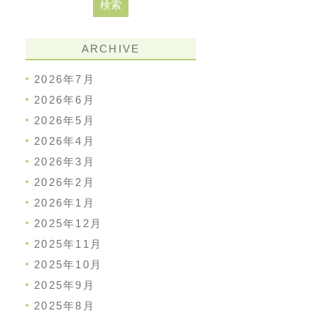
ARCHIVE
2026年7月
2026年6月
2026年5月
2026年4月
2026年3月
2026年2月
2026年1月
2025年12月
2025年11月
2025年10月
2025年9月
2025年8月