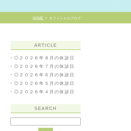
HOME
オフィシャルブログ
ARTICLE
◎２０２６年８月の休診日
◎２０２６年７月の休診日
◎２０２６年６月の休診日
◎２０２６年５月の休診日
◎２０２６年４月の休診日
SEARCH