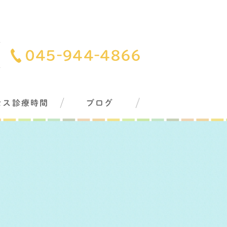
セス診療時間
ブログ
グ