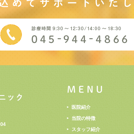
込めてサポート
いた
MENU
医院紹介
当院の特徴
04
スタッフ紹介