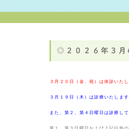
◎２０２６年３月
３月２０日（金、祝）は休診いたし
３月１９日（木）は診療いたします
また、第２、第４日曜日は診療して
第１、第３日曜日および上記以外の