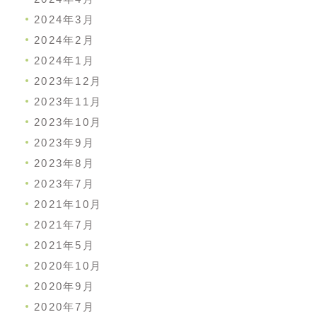
2024年3月
2024年2月
2024年1月
2023年12月
2023年11月
2023年10月
2023年9月
2023年8月
2023年7月
2021年10月
2021年7月
2021年5月
2020年10月
2020年9月
2020年7月