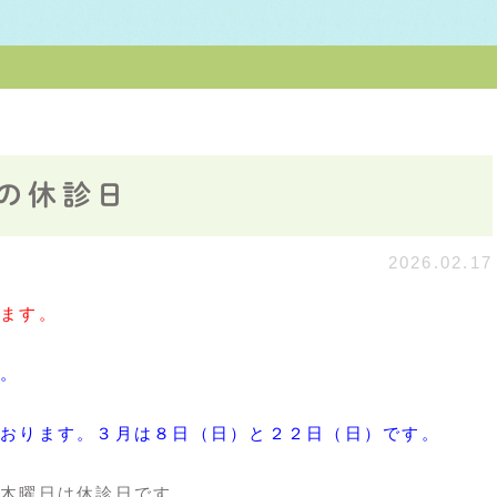
の休診日
2026.02.17
ます。
。
おります。３月は８日（日）と２２日（日）です。
木曜日は休診日です。