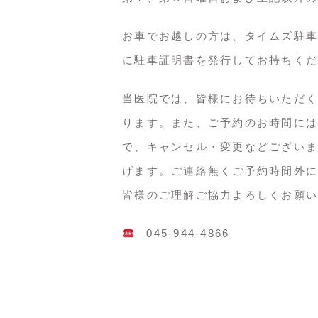
お車でお越しの方は、タイムズ駐車
に駐車証明書を発行してお持ちくだ
当医院では、皆様にお待ちいただく
ります。また、ご予約のお時間には
で、キャンセル・変更などございま
げます。ご連絡無くご予約時間外に
皆様のご理解ご協力よろしくお願い
045-944-4866