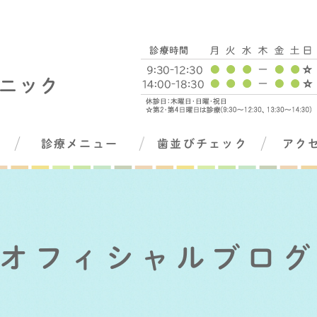
診療メニュー
歯並びチェック
アク
オフィシャルブロ