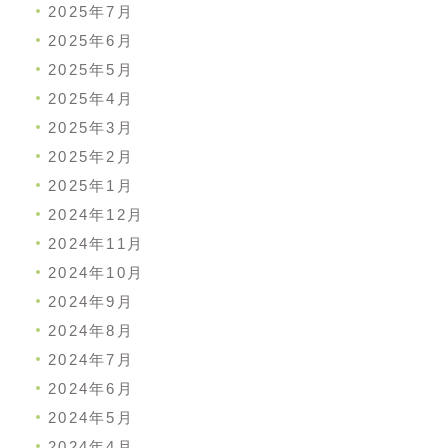
2025年7月
2025年6月
2025年5月
2025年4月
2025年3月
2025年2月
2025年1月
2024年12月
2024年11月
2024年10月
2024年9月
2024年8月
2024年7月
2024年6月
2024年5月
2024年4月