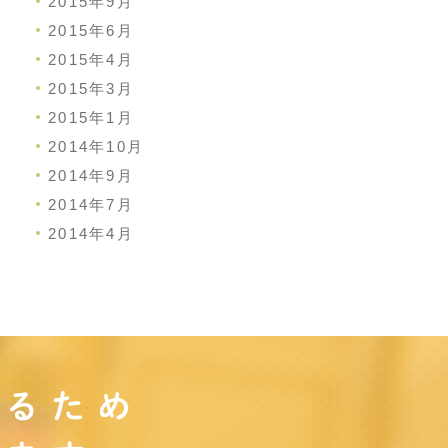
2015年9月
2015年6月
2015年4月
2015年3月
2015年1月
2014年10月
2014年9月
2014年7月
2014年4月
守るため