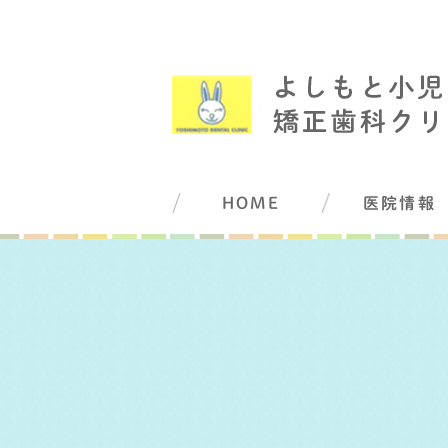
HOME
医院情報